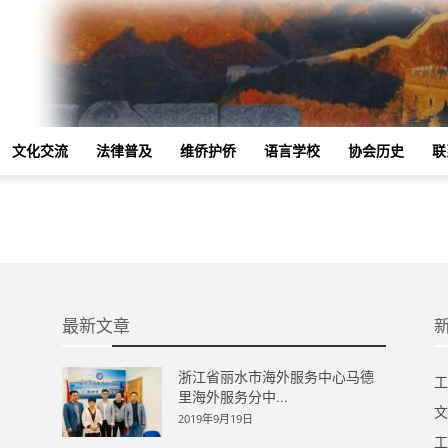
文化交流
法律普及
维侨护侨
语言学校
协会历史
联
最新文章
浙江省丽水市海外服务中心马德
工
里海外服务分中...
文
2019年9月19日
工