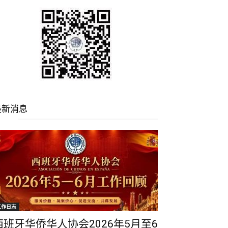
最新消息
工作日志
西班牙华侨华人协会2026年5月至6