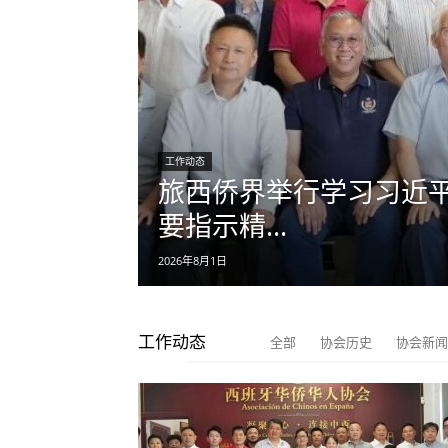
工作动态
旅西侨界举行学习习近
要指示精...
2026年8月1日
工作动态
全部
协会历史
协会新闻