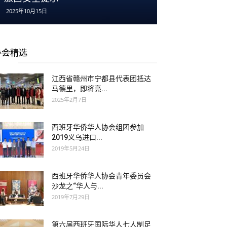
2025年10月15日
2025年9月21日
协会精选
江西省赣州市宁都县代表团抵达
马德里，即将亮...
2025年2月7日
西班牙华侨华人协会组团参加
2019义乌进口...
2019年5月24日
西班牙华侨华人协会青年委员会
沙龙之“华人与...
2019年7月29日
第六届西班牙国际华人七人制足