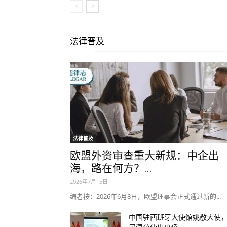
法律普及
法律普及
欧盟外资审查重大新规：中企出
海，路在何方？...
2026年7月15日
编者按：2026年6月8日，欧盟理事会正式通过新的...
中国驻西班牙大使馆姚敬大使