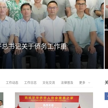
平总书记关于侨务工作重
工作动态
工作日志
文化交流
法律普及
更多