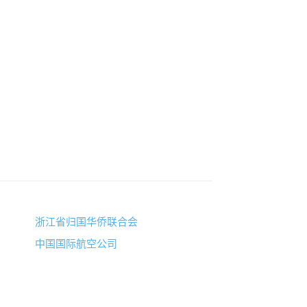
浙江省归国华侨联合会
中国国际航空公司