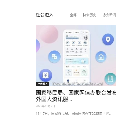
社会融入
全部
协会历史
协会新闻
社会融入
国家移民局、国家网信办联合发
外国人资讯服...
2025年11月7日
11月7日，国家移民局、国家网信办在2025年世界...