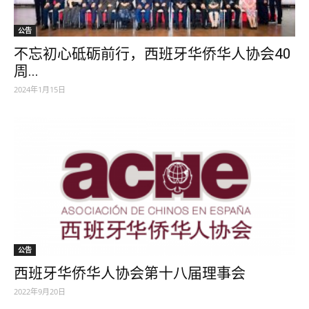
公告
不忘初心砥砺前行，西班牙华侨华人协会40
周...
2024年1月15日
公告
西班牙华侨华人协会第十八届理事会
2022年9月20日