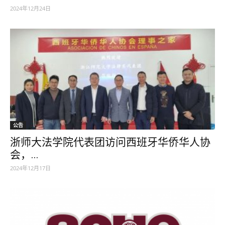
2024年12月24日
公告
浙师大法学院代表团访问西班牙华侨华人协
会，...
2024年12月17日