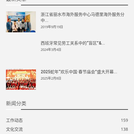
浙江省丽水市海外服务中心马德里海外服务分
中...
2019年9月19日
西班牙常见劳工关系中的“盲区”&...
2024年3月4日
2025蛇年“欢乐中国·春节庙会”盛大开幕...
2025年2月8日
新闻分类
工作动态
159
文化交流
138