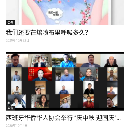
公告
我们还要在熔喷布里呼吸多久？
2020年10月22日
公告
西班牙华侨华人协会举行 “庆中秋 迎国庆”...
2020年10月4日