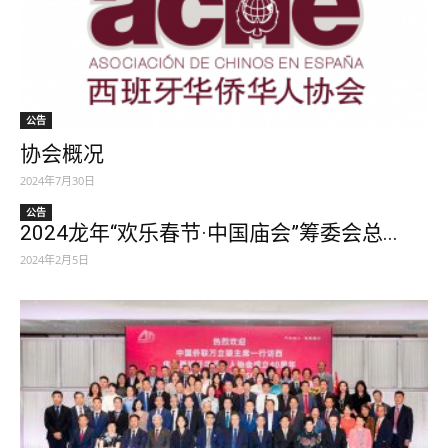
公告
协会概况
2024年7月30日
公告
2024龙年“欢乐春节·中国庙会”筹委会总...
2024年2月5日