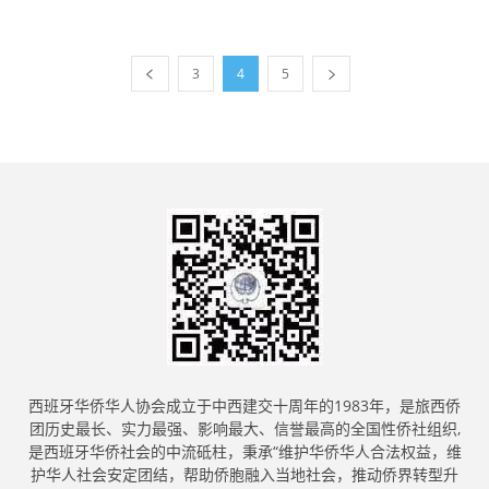
3
4
5
西班牙华侨华人协会成立于中西建交十周年的1983年，是旅西侨
团历史最长、实力最强、影响最大、信誉最高的全国性侨社组织,
是西班牙华侨社会的中流砥柱，秉承“维护华侨华人合法权益，维
护华人社会安定团结，帮助侨胞融入当地社会，推动侨界转型升