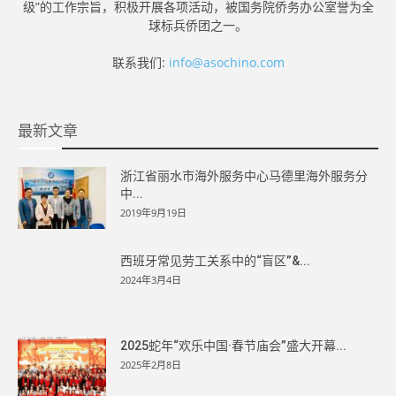
级”的工作宗旨，积极开展各项活动，被国务院侨务办公室誉为全
球标兵侨团之一。
联系我们:
info@asochino.com
最新文章
浙江省丽水市海外服务中心马德里海外服务分
中...
2019年9月19日
西班牙常见劳工关系中的“盲区”&...
2024年3月4日
2025蛇年“欢乐中国·春节庙会”盛大开幕...
2025年2月8日