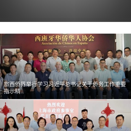
旅西侨界举行学习习近平总书记关于侨务工作重要
指示精...