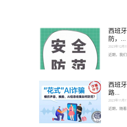
西班牙
防，...
2023年12月
近期，我们
西班牙
路...
2023年11月
近期，随着