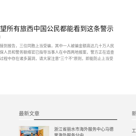
望所有旅西中国公民都能看到这条警示
日
接到报告，三位同胞上当受骗，其中一人被骗金额高达几十万人民
保人员和警务联络官已指导当事人在中西两地报案，警方正在追查
过程中存在诸多漏洞，请大家注意“三个不”原则，即能防止上当受
最新文章
浙江省丽水市海外服务中心马德
工
里海外服务分中...