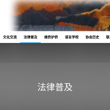
文化交流
法律普及
维侨护侨
语言学校
协会历史
联
法律普及