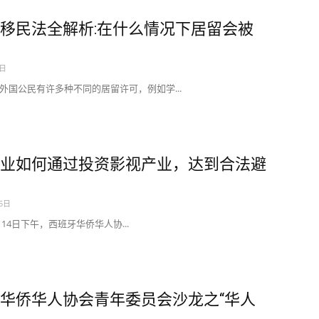
移民法全解析:在什么情况下居留会被
7日
外国公民有许多种不同的居留许可，例如学...
业如何通过投资影视产业，达到合法避
15日
2月14日下午，西班牙华侨华人协...
华侨华人协会青年委员会沙龙之“华人