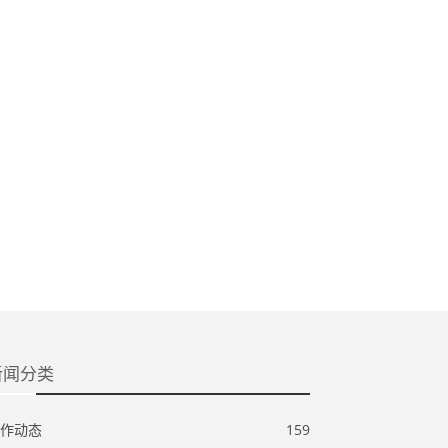
新闻分类
作动态
159