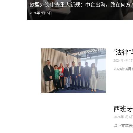
欧盟外资审查重大新规：中企出海，路在何方
2026年7月15日
“法律
2024年4月1
2024年4
西班牙
2024年3月4
以下文章来源于