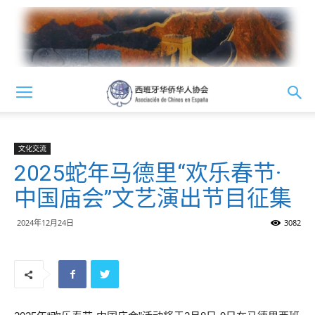
文化交流
2025蛇年马德里“欢乐春节·
中国庙会”文艺演出节目征集
2024年12月24日
3082