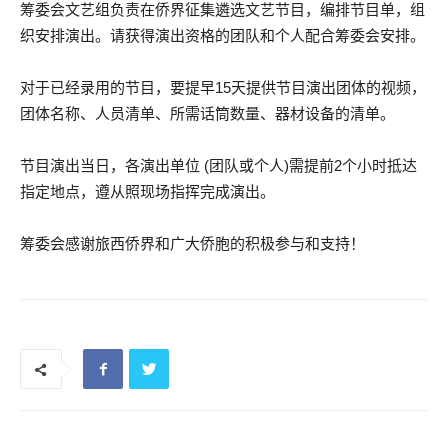
筹委会文艺组负责在侨界征集遴选文艺节目，编排节目单，组
织安排演出。请获得演出资格的团队和个人配合筹委会安排。
对于已经录用的节目，要提早15天提供节目演出团体的视频，
团体名称、人员清单、所需话筒数量、器材设备的清单。
节目演出当日，各演出单位 (团队或个人)需提前2个小时抵达
指定地点，遵从照现场指挥完成演出。
筹委会感谢旅西侨界和广大侨胞的积极参与和支持！