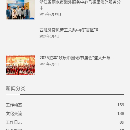
浙江省丽水市海外服务中心马德里海外服务分
中...
2019年9月19日
西班牙常见劳工关系中的“盲区”&...
2024年3月4日
2025蛇年“欢乐中国·春节庙会”盛大开幕...
2025年2月8日
新闻分类
工作动态
159
文化交流
138
工作日志
89