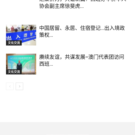
协会副主席徐斐虎...
中国居留、永居、住宿登记…出入境政
策权...
文化交流
赓续友谊，共谋发展–澳门代表团访问
西班...
文化交流