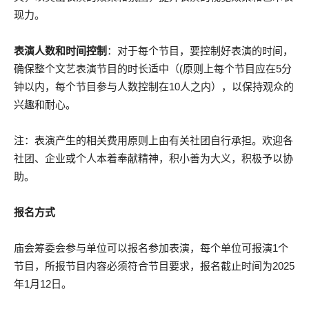
现力。
表演人数和时间控制
：对于每个节目，要控制好表演的时间，
确保整个文艺表演节目的时长适中（(原则上每个节目应在5分
钟以内，每个节目参与人数控制在10人之内），以保持观众的
兴趣和耐心。
注：表演产生的相关费用原则上由有关社团自行承担。欢迎各
社团、企业或个人本着奉献精神，积小善为大义，积极予以协
助。
报名方式
庙会筹委会参与单位可以报名参加表演，每个单位可报演1个
节目，所报节目内容必须符合节目要求，报名截止时间为2025
年1月12日。