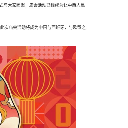
形式与大家团聚，庙会活动已经成为让中西人民
们此次庙会活动将成为中国与西班牙，与欧盟之