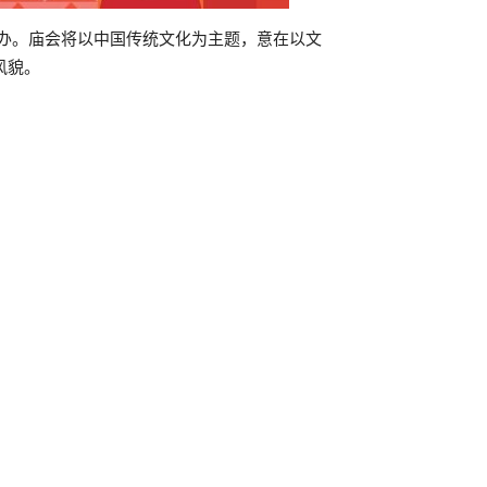
承办。庙会将以中国传统文化为主题，意在以文
风貌。