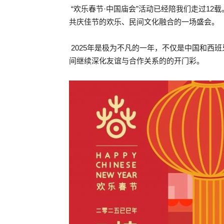
“欢乐春节·中国庙会”活动已经陪我们走过1
共庆佳节的欢乐、民间文化融合的一场盛会。
2025年是极为不凡的一年，不仅是中国和西
间继续深化友谊与合作关系的的开门彩。