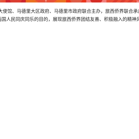
牙大使馆、马德里大区政府、马德里市政府联合主办，旅西侨界联合
两国人民同庆同乐的目的，展现旅西侨界团结友善、积极融入的精神