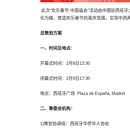
此次“欢乐春节·中国庙会”活动由中国驻西班
化为媒，营造欢乐春节的喜庆氛围，实现中西
总策划方案
一、时间及地点：
开幕式时间：2月8日12:30
闭幕式时间：2月9日17:30
地点：西班牙广场 Plaza de España, Madrid
二、筹委会机构：
1)策划协调组：西班牙华侨华人协会