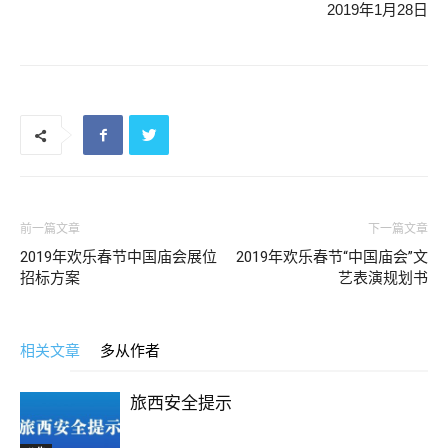
2019年1月28日
前一篇文章
下一篇文章
2019年欢乐春节中国庙会展位
2019年欢乐春节“中国庙会”文
招标方案
艺表演规划书
相关文章
多从作者
旅西安全提示