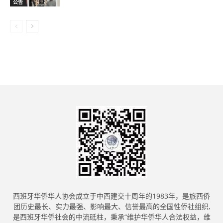
公告
西班牙华侨华人协会成立于中西建交十周年的1983年，是旅西侨
团历史最长、实力最强、影响最大、信誉最高的全国性侨社组织,
是西班牙华侨社会的中流砥柱，秉承“维护华侨华人合法权益，维