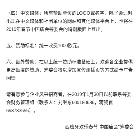
（四）中文媒体：所有赞助单位的LOGO或名字，除了会适时
出现在中文媒体和社团单位的网站和其他媒体平台上，也将在
2019年春节中国庙会筹委会的鸣谢版面上登出。
五、赞助标准：统一收费1000欧元。
六、额外赞助：在以上统一赞助标准基础上，欢迎各企业提供
更高额度的赞助，筹委会将以增加宣传册插页等方式给予广告
回馈。
请有意参与企业风采招商者，在2019年1月30日以前联系筹委
会财务管理组（联系人：刘继东609180686，蒋铜官
698783555）。
西班牙欢乐春节“中国庙会”筹委会