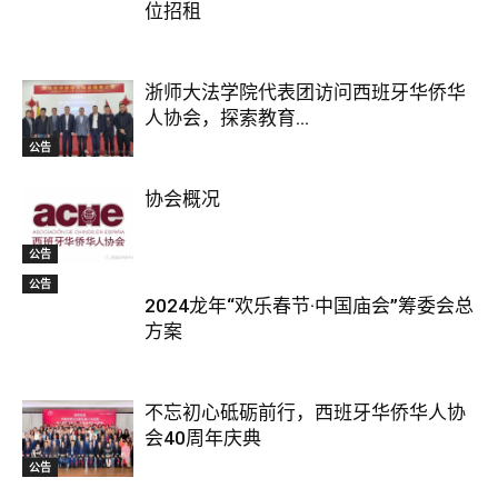
位招租
浙师大法学院代表团访问西班牙华侨华
人协会，探索教育...
公告
协会概况
公告
公告
2024龙年“欢乐春节·中国庙会”筹委会总
方案
不忘初心砥砺前行，西班牙华侨华人协
会40周年庆典
公告