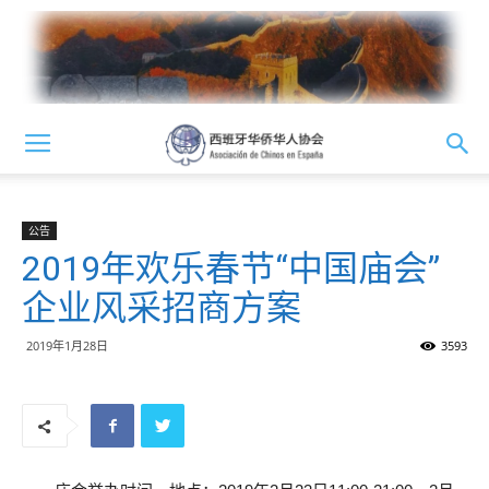
公告
2019年欢乐春节“中国庙会”
企业风采招商方案
2019年1月28日
3593