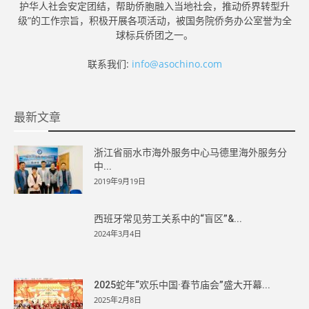
护华人社会安定团结，帮助侨胞融入当地社会，推动侨界转型升
级”的工作宗旨，积极开展各项活动，被国务院侨务办公室誉为全
球标兵侨团之一。
联系我们:
info@asochino.com
最新文章
浙江省丽水市海外服务中心马德里海外服务分
中...
2019年9月19日
西班牙常见劳工关系中的“盲区”&...
2024年3月4日
2025蛇年“欢乐中国·春节庙会”盛大开幕...
2025年2月8日