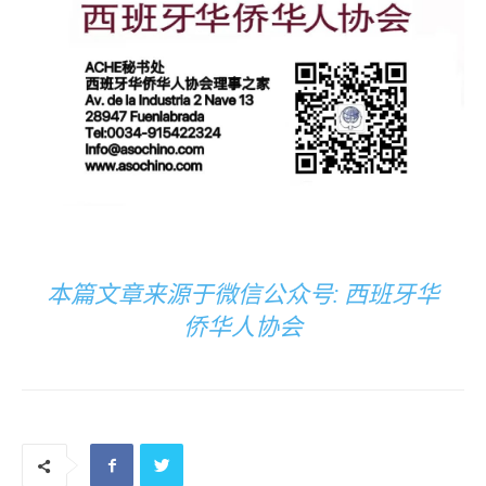
本篇文章来源于微信公众号: 西班牙华
侨华人协会