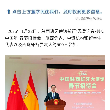
2025年1月22日，驻西班牙使馆举行“温暖迎春•共庆
中国年”春节招待会，旅西侨界、中资机构和留学生
代表以及西班牙各界友人约500人参加。