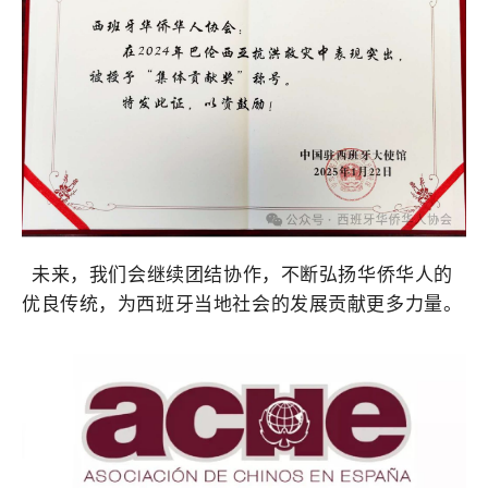
未来，我们会继续团结协作，不断弘扬华侨华人的
优良传统，为西班牙当地社会的发展贡献更多力量。