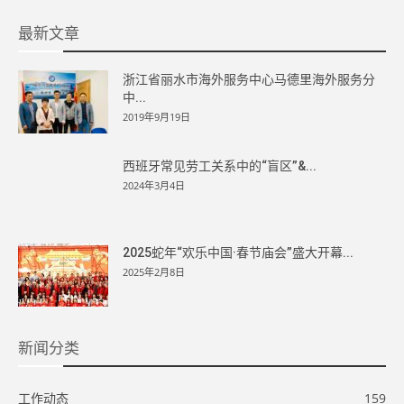
最新文章
浙江省丽水市海外服务中心马德里海外服务分
中...
2019年9月19日
西班牙常见劳工关系中的“盲区”&...
2024年3月4日
2025蛇年“欢乐中国·春节庙会”盛大开幕...
2025年2月8日
新闻分类
工作动态
159