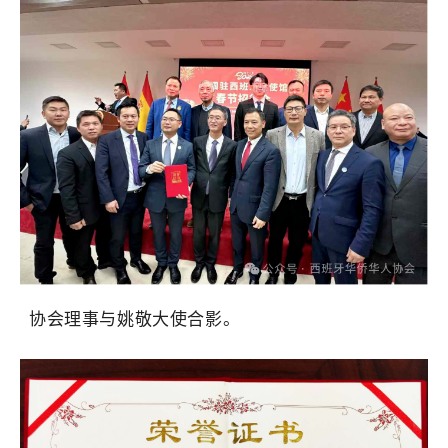
协会理事与姚敬大使合影。