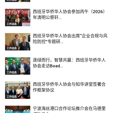
西班牙华侨华人协会参加丙午（2026）
年清明公祭轩...
工作动态
西班牙华侨华人协会出席“企业合规与风
险防控”专题研...
工作动态
逐绿而行，智慧共赢：西班牙华侨华人
协会走访Boad...
工作动态
西班牙华侨华人协会与知华讲堂签署合
作框架协议
工作动态
宁波海丝港口合作论坛推介会在马德里