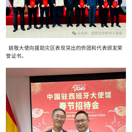
姚敬大使向援助灾区表现突出的侨团和代表颁发荣
誉证书。