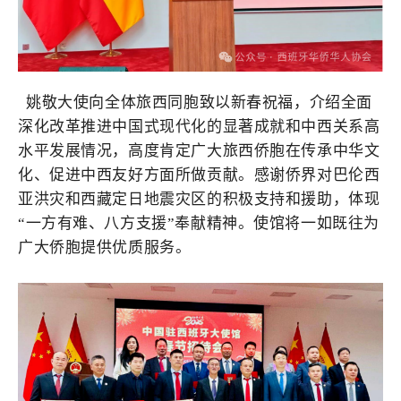
姚敬大使向全体旅西同胞致以新春祝福，介绍全面
深化改革推进中国式现代化的显著成就和中西关系高
水平发展情况，高度肯定广大旅西侨胞在传承中华文
化、促进中西友好方面所做贡献。感谢侨界对巴伦西
亚洪灾和西藏定日地震灾区的积极支持和援助，体现
“一方有难、八方支援”奉献精神。使馆将一如既往为
广大侨胞提供优质服务。