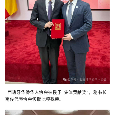
西班牙华侨华人协会被授予
“集体贡献奖”，秘书长
南俊代表协会领取此项殊荣。