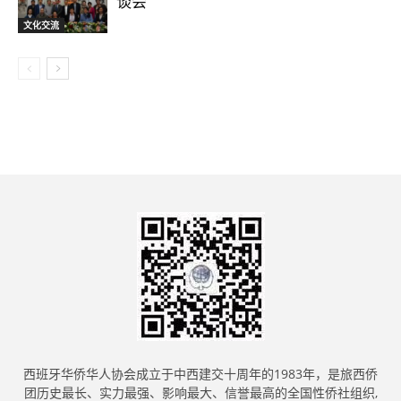
谈会
文化交流
西班牙华侨华人协会成立于中西建交十周年的1983年，是旅西侨
团历史最长、实力最强、影响最大、信誉最高的全国性侨社组织,