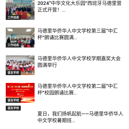
2024“中华文化大乐园”西班牙马德里营
正式开营！...
工作动态
马德里华侨华人中文学校第三届“中汇
杯”朗诵比赛圆满...
工作动态
马德里华侨华人中文学校学期嘉奖大会
圆满举行
语言学校
马德里华侨华人中文学校第二届“中汇
杯”校园朗诵比赛...
语言学校
语言学校
夏日，我们扬帆起航——马德里华侨华人
中文学校暑期班...