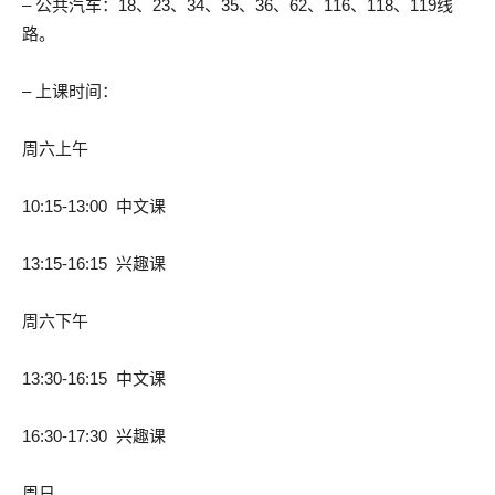
– 公共汽车：18、23、34、35、36、62、116、118、119线
路。
– 上课时间：
周六上午
10:15-13:00 中文课
13:15-16:15 兴趣课
周六下午
13:30-16:15 中文课
16:30-17:30 兴趣课
周日