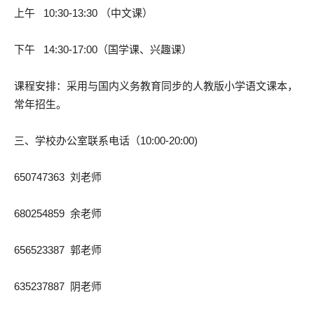
上午 10:30-13:30 （中文课）
下午 14:30-17:00（国学课、兴趣课）
课程安排：采用与国内义务教育同步的人教版小学语文课本，
常年招生。
三、学校办公室联系电话（10:00-20:00)
650747363 刘老师
680254859 余老师
656523387 郭老师
635237887 阴老师