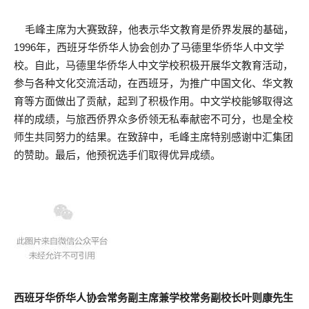
毛峰主席为大赛致辞，他表示华文教育是侨界发展的基础，
1996年，西班牙华侨华人协会创办了马德里华侨华人中文学
校。自此，马德里华侨华人中文学校积极开展华文教育活动，
参与各种文化交流活动，在西班牙，为推广中国文化、华文教
育等方面做出了贡献，起到了积极作用。中文学校能够取得这
样的成绩，与旅西侨界众多侨领无私奉献密不可分，也是全校
师生共同努力的结果。在致辞中，毛峰主席特别感谢中汇集团
的赞助。最后，他预祝选手们取得优异成绩。
西班牙华侨华人协会常务副主席兼学校常务副校长叶则康先生