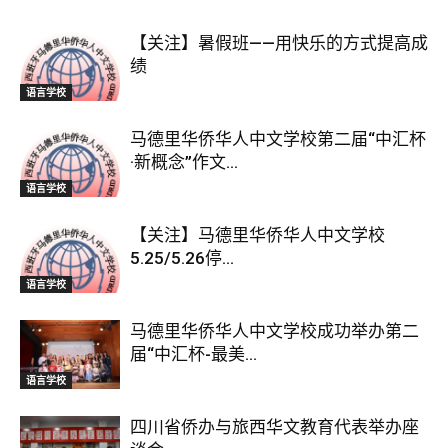
【关注】暑假班——用快乐的方式提高成
绩
语言学校
马德里华侨华人中文学校第二届“中汇杯
·新概念”作文...
语言学校
【关注】马德里华侨华人中文学校
5.25/5.26停...
语言学校
马德里华侨华人中文学校成功举办第二
届“中汇杯-最美...
语言学校
四川省侨办与旅西华文教育代表举办座