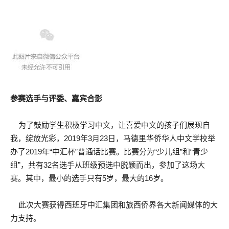
参赛选手与评委、嘉宾合影
为了鼓励学生积极学习中文，让喜爱中文的孩子们展现自
我，绽放光彩，2019年3月23日，马德里华侨华人中文学校举
办了2019年“中汇杯”普通话比赛。比赛分为“少儿组”和“青少
组”，共有32名选手从班级预选中脱颖而出，参加了这场大
赛。其中，最小的选手只有5岁，最大的16岁。
此次大赛获得西班牙中汇集团和旅西侨界各大新闻媒体的大
力支持。