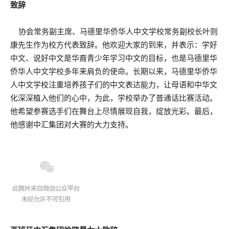
致辞
协会常务副主席、马德里华侨华人中文学校常务副校长叶则
康先生作为校方代表致辞。他欢迎大家的到来，并表示：学好
中文、说好中文是华裔青少年学习中文的目标，也是马德里华
侨华人中文学校多年来肩负的使命。长期以来，马德里华侨华
人中文学校注重培养孩子们的中文表达能力，让母语和中华文
化深深植入他们的心中，为此，学校举办了普通话比赛活动。
他希望参赛选手们在舞台上尽情展现自我，绽放光彩。最后，
他感谢中汇集团对大赛的大力支持。