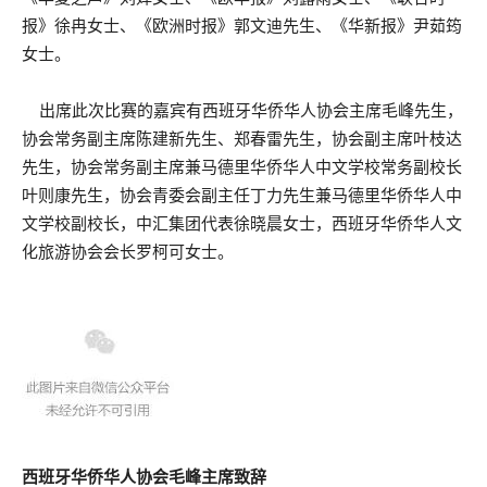
报》徐冉女士、《欧洲时报》郭文迪先生、《华新报》尹茹筠
女士。
出席此次比赛的嘉宾有西班牙华侨华人协会主席毛峰先生，
协会常务副主席陈建新先生、郑春雷先生，协会副主席叶枝达
先生，协会常务副主席兼马德里华侨华人中文学校常务副校长
叶则康先生，协会青委会副主任丁力先生兼马德里华侨华人中
文学校副校长，中汇集团代表徐晓晨女士，西班牙华侨华人文
化旅游协会会长罗柯可女士。
西班牙华侨华人协会毛峰主席致辞