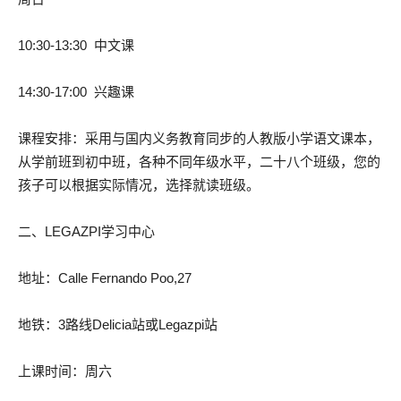
10:30-13:30 中文课
14:30-17:00 兴趣课
课程安排：采用与国内义务教育同步的人教版小学语文课本，
从学前班到初中班，各种不同年级水平，二十八个班级，您的
孩子可以根据实际情况，选择就读班级。
二、LEGAZPI学习中心
地址：Calle Fernando Poo,27
地铁：3路线Delicia站或Legazpi站
上课时间：周六