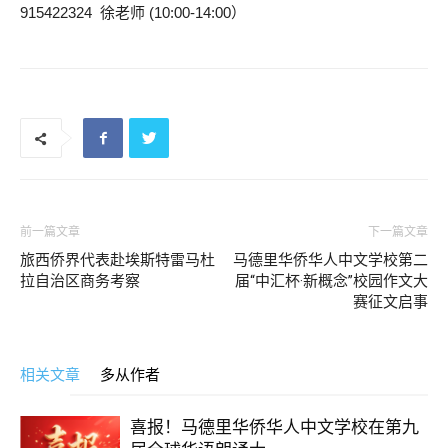
915422324 徐老师 (10:00-14:00）
前一篇文章
下一篇文章
旅西侨界代表赴埃斯特雷马杜
马德里华侨华人中文学校第二
拉自治区商务考察
届“中汇杯·新概念”校园作文大
赛征文启事
相关文章
多从作者
喜报！马德里华侨华人中文学校在第九