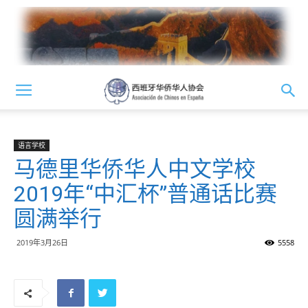
语言学校
马德里华侨华人中文学校
2019年“中汇杯”普通话比赛
圆满举行
2019年3月26日
5558