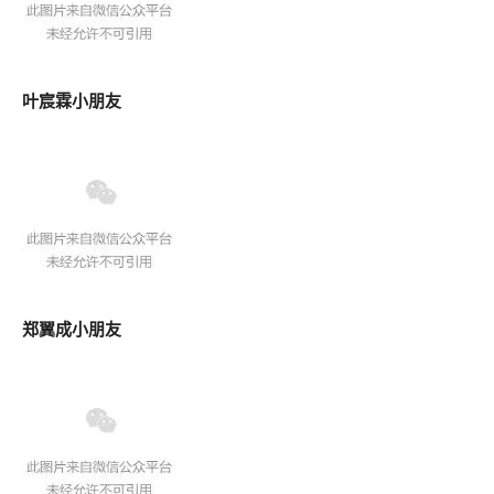
叶宸霖小朋友
郑翼成小朋友