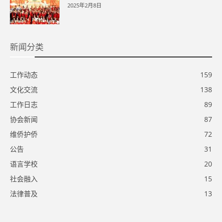
2025年2月8日
新闻分类
工作动态
159
文化交流
138
工作日志
89
协会新闻
87
维侨护侨
72
公告
31
语言学校
20
社会融入
15
法律普及
13