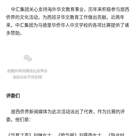
中汇集团关心支持海外华文教育事业，历年来积极参与旅西
侨界的文化活动，为西班牙华文教育工作做出贡献。近两年
来，中汇集团为马德里华侨华人中文学校的各项比赛提供了诸
多赞助。
评委们
旅西侨界新闻媒体为此次活动派出了代表，作为比赛的评
委。他们是：
《华夏之声》刘婵女士、《欧华报》刘露雨女士、《联合时