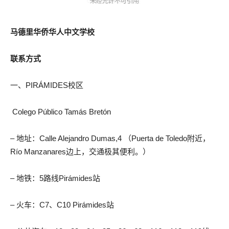
马德里华侨华人中文学校
联系方式
一、PIRÁMIDES校区
Colego Público Tamás Bretón
– 地址：Calle Alejandro Dumas,4 （Puerta de Toledo附近，
Río Manzanares边上，交通极其便利。）
– 地铁：5路线Pirámides站
– 火车：C7、C10 Pirámides站