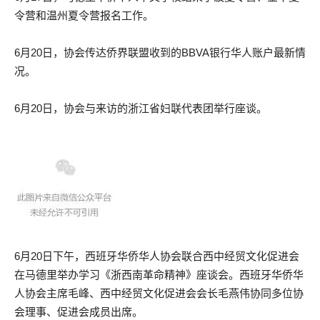
令营和温州夏令营报名工作。
6月20日，协会传达侨界联盟收到的BBVA银行华人账户最新情
况。
6月20日，协会与来访的浙江省妇联代表团举行座谈。
6月20日下午，西班牙华侨华人协会联合西中经贸文化促进会
在马德里举办学习《浙西南革命精神》座谈会。西班牙华侨华
人协会主席毛峰、西中经贸文化促进会会长毛燕伟协同多位协
会理事、促进会成员出席。