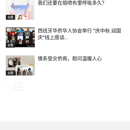
我们还要在熔喷布里呼吸多久？
公告
西班牙华侨华人协会举行 “庆中秋 迎国
庆”线上座谈...
公告
情系受灾侨商，慰问温暖人心
公告