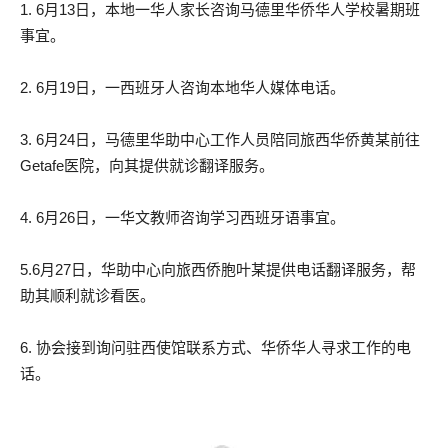
1. 6月13日，本地一华人家长咨询马德里华侨华人学校暑期班
事宜。
2. 6月19日，一西班牙人咨询本地华人媒体电话。
3. 6月24日，马德里华助中心工作人员陪同旅西华侨黄某前往
Getafe医院，向其提供就诊翻译服务。
4. 6月26日，一华文教师咨询学习西班牙语事宜。
5.6月27日，华助中心向旅西侨胞叶某提供电话翻译服务，帮
助其顺利就诊看医。
6. 协会接到询问驻西使馆联系方式、华侨华人寻求工作的电
话。