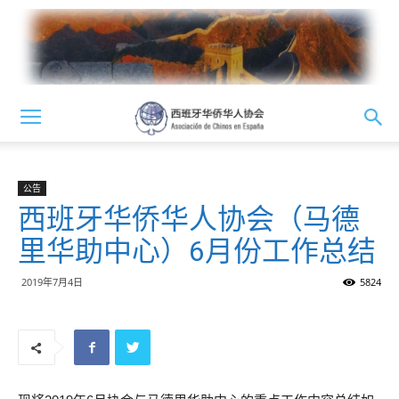
公告
西班牙华侨华人协会（马德
里华助中心）6月份工作总结
2019年7月4日
5824