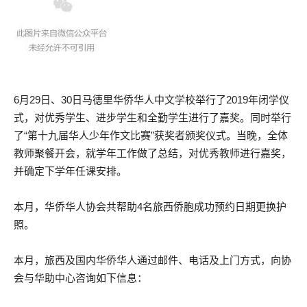
6月29日、30日马德里华侨华人中文学校举行了2019年闭学仪
式，对优秀学生、进步学生和全勤学生进行了嘉奖。同时举行
了“第十九届华人少年作文比赛”获奖者颁奖仪式。当晚，全体
教师聚餐开会，就学年工作做了总结，对优秀教师进行嘉奖，
并确定下学年任课安排。
本月，华侨华人协会共帮助4名旅西侨胞成功预约日期更换护
照。
本月，旅西及国内华侨华人通过邮件、电话及上门方式，向协
会与华助中心咨询如下信息：