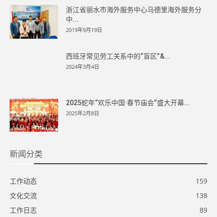
浙江省丽水市海外服务中心马德里海外服务分
中...
2019年9月19日
西班牙常见劳工关系中的“盲区”&...
2024年3月4日
2025蛇年“欢乐中国·春节庙会”盛大开幕...
2025年2月8日
新闻分类
工作动态
159
文化交流
138
工作日志
89