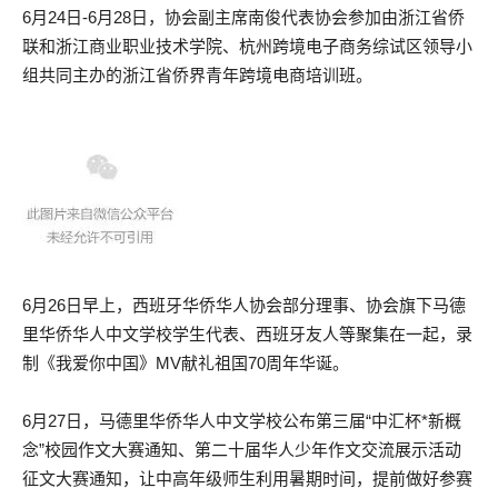
6月24日-6月28日，协会副主席南俊代表协会参加由浙江省侨
联和浙江商业职业技术学院、杭州跨境电子商务综试区领导小
组共同主办的浙江省侨界青年跨境电商培训班。
6月26日早上，西班牙华侨华人协会部分理事、协会旗下马德
里华侨华人中文学校学生代表、西班牙友人等聚集在一起，录
制《我爱你中国》MV献礼祖国70周年华诞。
6月27日，马德里华侨华人中文学校公布第三届“中汇杯*新概
念”校园作文大赛通知、第二十届华人少年作文交流展示活动
征文大赛通知，让中高年级师生利用暑期时间，提前做好参赛