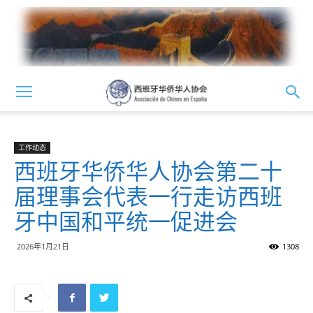
工作动态
西班牙华侨华人协会第二十
届理事会代表一行走访西班
牙中国和平统一促进会
2026年1月21日
1308