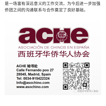
是一场富有深远意义的工作交流，为今后进一步加强
侨团之间的沟通联系与合作奠定了良好基础。