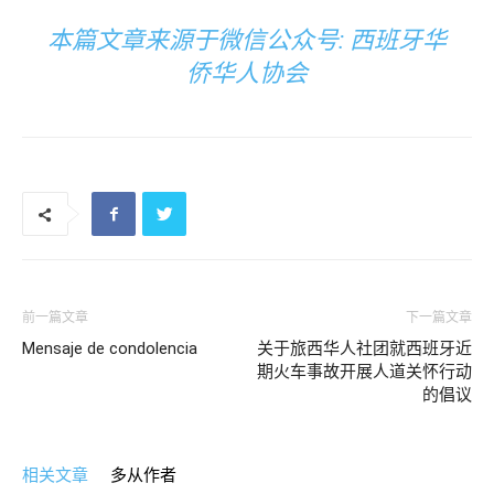
本篇文章来源于微信公众号: 西班牙华
侨华人协会
前一篇文章
下一篇文章
Mensaje de condolencia
关于旅西华人社团就西班牙近
期火车事故开展人道关怀行动
的倡议
相关文章
多从作者