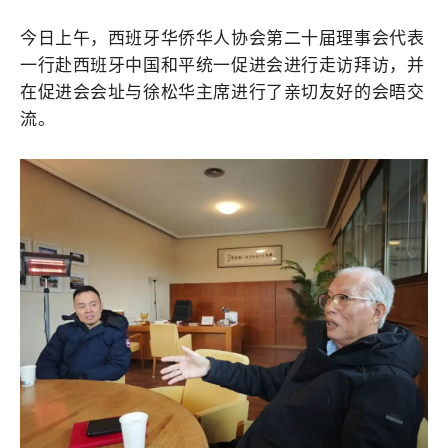
今日上午，西班牙华侨华人协会第二十届理事会代表
一行赴
西班牙中国和平统一促进会
进行走访拜访，并
在促进会会址与徐松华主席进行了亲切友好的会晤交
流。