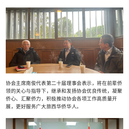
协会主席南俊代表第二十届理事会表示，将在前辈侨
领的关心与指导下，继承和发扬协会优良传统，凝聚
侨心、汇聚侨力，积极推动协会各项工作高质量开
展，更好服务广大旅西华侨华人。