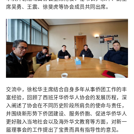
席吴勇、王震、徐斐虎等协会成员共同出席。
交流中，徐松华主席结合自身多年从事侨团工作的丰
富经验，回顾了西班牙华侨华人协会的发展历程，深
入阐述了协会在不同历史阶段所肩负的使命与责任，
并围绕新形势下侨团建设、服务侨胞、促进华侨华人
更好融入当地社会以及海外华文教育等方面，对新一
届理事会的工作提出了宝贵而具有指导性的意见。