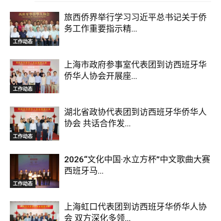
旅西侨界举行学习习近平总书记关于侨
务工作重要指示精...
工作动态
上海市政府参事室代表团到访西班牙华
侨华人协会开展座...
工作动态
湖北省政协代表团到访西班牙华侨华人
协会 共话合作发...
工作动态
2026“文化中国·水立方杯”中文歌曲大赛
西班牙马...
工作动态
上海虹口代表团到访西班牙华侨华人协
会 双方深化多领...