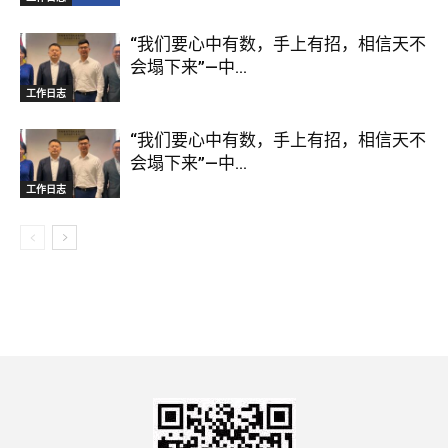
“我们要心中有数，手上有招，相信天不
会塌下来”—中...
工作日志
“我们要心中有数，手上有招，相信天不
会塌下来”—中...
工作日志