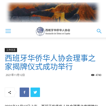
工作日志
西班牙华侨华人协会理事之
家揭牌仪式成功举行
2021年11月12日
4740