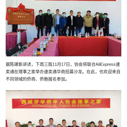
据陈建新讲述，下周三既11月17日，协会将联合AliExpress速
卖通在理事之家举办速卖通华商招募沙龙。在此，也欢迎来自
不同领域的侨商、侨胞报名参加。