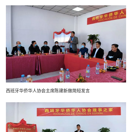
西班牙华侨华人协会主席陈建新做简短发言