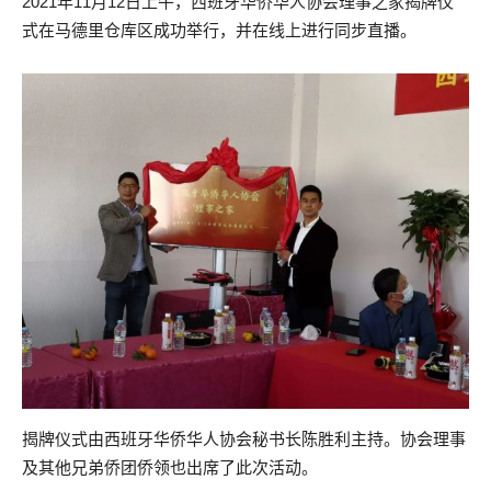
2021年11月12日上午，西班牙华侨华人协会理事之家揭牌仪
式在马德里仓库区成功举行，并在线上进行同步直播。
揭牌仪式由西班牙华侨华人协会秘书长陈胜利主持。协会理事
及其他兄弟侨团侨领也出席了此次活动。