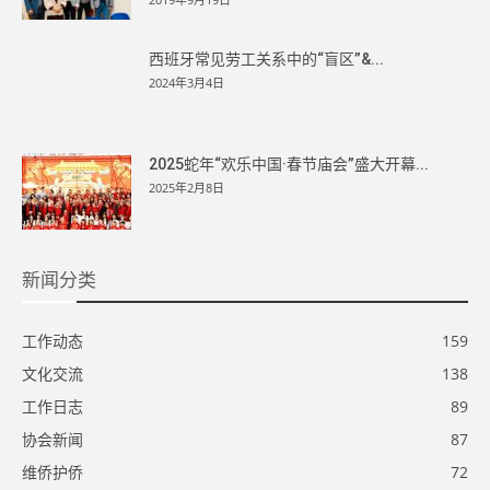
西班牙常见劳工关系中的“盲区”&...
2024年3月4日
2025蛇年“欢乐中国·春节庙会”盛大开幕...
2025年2月8日
新闻分类
工作动态
159
文化交流
138
工作日志
89
协会新闻
87
维侨护侨
72