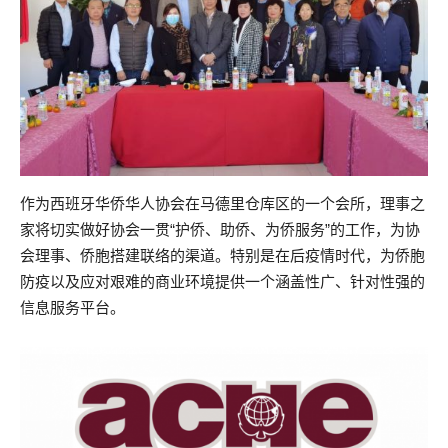
作为西班牙华侨华人协会在马德里仓库区的一个会所，理事之
家将切实做好协会一贯“护侨、助侨、为侨服务”的工作，为协
会理事、侨胞搭建联络的渠道。特别是在后疫情时代，为侨胞
防疫以及应对艰难的商业环境提供一个涵盖性广、针对性强的
信息服务平台。