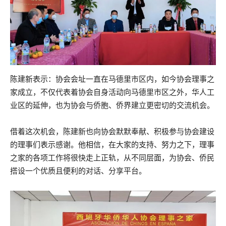
陈建新表示：协会会址一直在马德里市区内，如今协会理事之
家成立，不仅代表着协会自身活动向马德里市区之外，华人工
业区的延伸，也为协会与侨胞、侨界建立更密切的交流机会。
借着这次机会，陈建新也向协会默默奉献、积极参与协会建设
的理事们表示感谢。他相信，在大家的支持、努力之下，理事
之家的各项工作将很快走上正轨，从不同层面，为协会、侨民
搭设一个优质且便利的对话、分享平台。