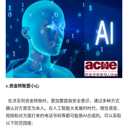
c.资金转账要小心
在涉及到资金转账时，更加要提高安全意识，通过多种方式
确认对方是否为本人。在人工智能大发展的时代，微信语音，
视频和对方拨打来的电话号码等都可能是AI合成的。可以采取
以下防范措施：