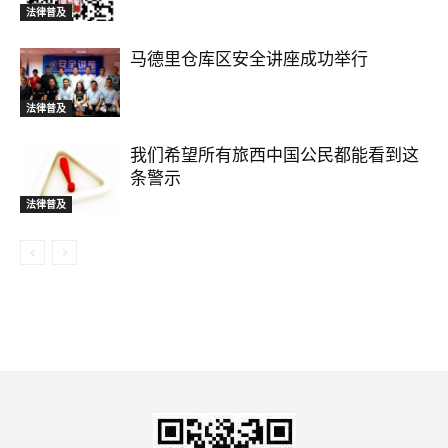
法律普及
马德里仓库区安全讲座成功举行
法律普及
我们希望所有旅西中国公民都能看到这
条警示
法律普及