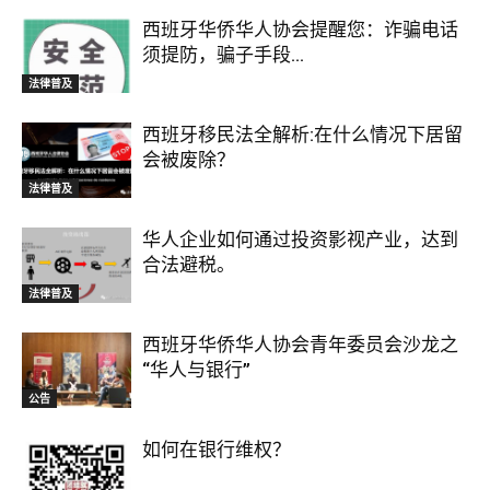
西班牙华侨华人协会提醒您：诈骗电话
须提防，骗子手段...
法律普及
西班牙移民法全解析:在什么情况下居留
会被废除？
法律普及
华人企业如何通过投资影视产业，达到
合法避税。
法律普及
西班牙华侨华人协会青年委员会沙龙之
“华人与银行”
公告
如何在银行维权？