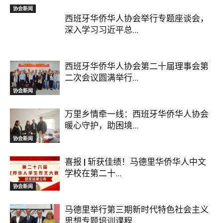
协会新闻
西班牙华侨华人协会举行专题座谈会，
深入学习习近平总...
西班牙华侨华人协会第二十届理事会第
二次会议圆满举行...
协会新闻
万里乡情牵一线：西班牙华侨华人协会
暖心守护，助困境...
协会新闻
喜报 | 斩获佳绩！马德里华侨华人中文
学校在第二十...
协会新闻
马德里举行第三期新时代特色社会主义
思想专题培训课程...