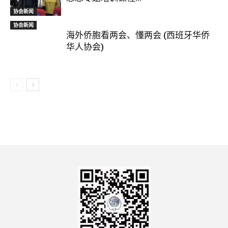
协会新闻
协会新闻
海外侨胞看两会、懂两会 (西班牙华侨
华人协会)