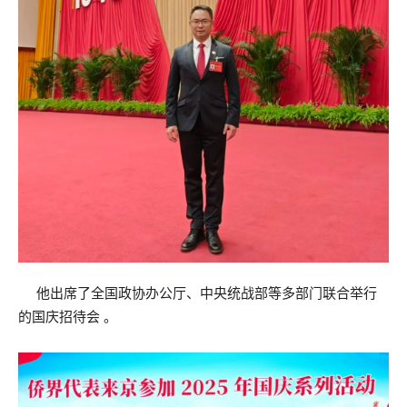
他出席了全国政协办公厅、中央统战部等多部门联合举行
的国庆招待会 。