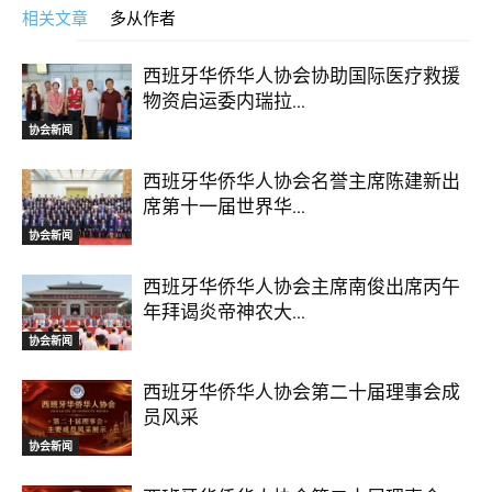
相关文章
多从作者
西班牙华侨华人协会协助国际医疗救援
物资启运委内瑞拉...
协会新闻
西班牙华侨华人协会名誉主席陈建新出
席第十一届世界华...
协会新闻
西班牙华侨华人协会主席南俊出席丙午
年拜谒炎帝神农大...
协会新闻
西班牙华侨华人协会第二十届理事会成
员风采
协会新闻