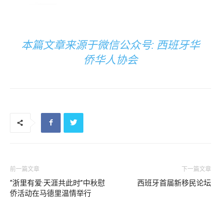
本篇文章来源于微信公众号: 西班牙华
侨华人协会
前一篇文章
下一篇文章
“浙里有爱·天涯共此时”中秋慰
西班牙首届新移民论坛
侨活动在马德里温情举行