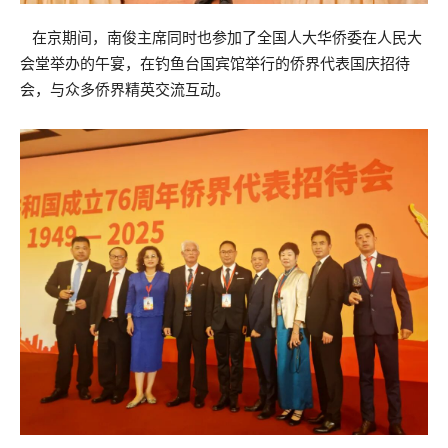
在京期间，南俊主席同时也参加了全国人大华侨委在人民大
会堂举办的午宴，在钓鱼台国宾馆举行的侨界代表国庆招待
会，与众多侨界精英交流互动。