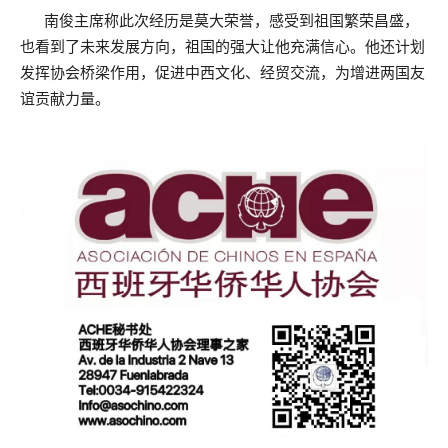
南俊主席称此次经历是莫大荣誉，感受到祖国繁荣昌盛，
也看到了未来发展方向，祖国的强大让他充满信心。他还计划
发挥协会桥梁作用，促进中西文化、经贸交流，为增进两国友
谊贡献力量。