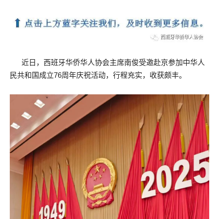
近日，西班牙华侨华人协会主席南俊受邀赴京参加中华人
民共和国成立76周年庆祝活动，行程充实，收获颇丰。