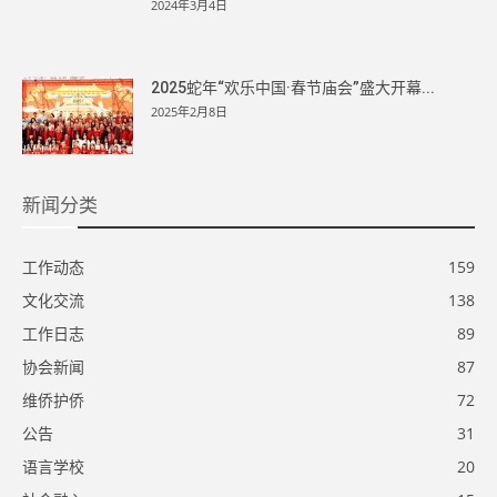
2024年3月4日
2025蛇年“欢乐中国·春节庙会”盛大开幕...
2025年2月8日
新闻分类
工作动态
159
文化交流
138
工作日志
89
协会新闻
87
维侨护侨
72
公告
31
语言学校
20