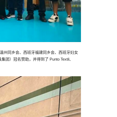
温州同乡会、西班牙福建同乡会、西班牙妇女
）冠名赞助，并得到了 Punto Textil、