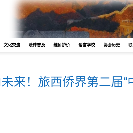
文化交流
法律普及
维侨护侨
语言学校
协会历史
联
向未来！旅西侨界第二届“