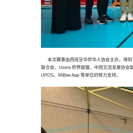
本次赛事由西班牙华侨华人协会主办，得到
联合会、Usera 侨界联盟、中西交流发展协
UPOS、MiBee App 等单位的倾力支持
。