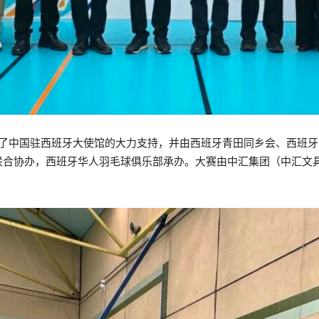
了中国驻西班牙大使馆的大力支持
，并由西班牙青田同乡会、西班牙
会联合协办，西班牙华人羽毛球俱乐部承办
。大赛由中汇集团（中汇文具集团