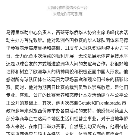
马德里华助中心负责人，西班牙华侨华人协会主席毛峰代表活
动主办方首先致辞。他对欧洲各国参赛的华人球队团体来马德
里参赛表示高度赞扬和感谢，11支华人球队积极响应主办方号
召，全力配合本次活动的顺利开展，无论是展示体育竞技水平
还是以球会友的方式增进欧洲华人间的友谊与合作，都很好地
诠释和树立了欧洲华人的精神风貌和积极正面中国人形象。他
感谢所有球队团体在这两日为现场嘉宾和观众们带来的精彩比
赛。同时，他对为期两日比赛的裁判员致以崇高敬意，是他们
专业、客观、公正的比赛素养和态度让本次活动建立在公平公
正公开的基础上。其次，他再次感谢Getafe和Fuenlabrada 市
政府多年来对旅西侨界举办各类活动的支持，他感慨马德里大
部分华商华企在这两个地区生活和经营企事业，对于当地华侨
华人来说，在家门口举办赛事，自然既亲切又兴奋，他期待接
下来旅西侨界与该市在经济、文化、体育等方面的再度合作。