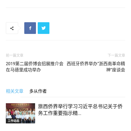
前一篇文章
下一篇文章
2019第二届侨博会招展推介会
西班牙侨界举办“浙西南革命精
在马德里成功举办
神”座谈会
相关文章
多从作者
旅西侨界举行学习习近平总书记关于侨
务工作重要指示精...
工作动态