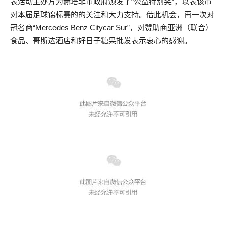
表活动主办方为赫塔菲市政府颁发了“公益特别奖”，以表该市
对本届足球锦标赛的的关注和大力支持。借此机会，再一次对
冠名商“Mercedes Benz Citycar Sur”，对赞助商亚洲（联合）
食品、哥斯达酒店和好日子糖果批发表示衷心的感谢。