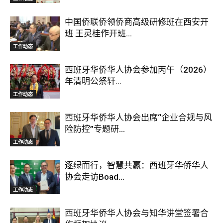
中国侨联侨领侨商高级研修班在西安开
班 王灵桂作开班...
工作动态
西班牙华侨华人协会参加丙午（2026）
年清明公祭轩...
工作动态
西班牙华侨华人协会出席“企业合规与风
险防控”专题研...
工作动态
逐绿而行，智慧共赢：西班牙华侨华人
协会走访Boad...
工作动态
西班牙华侨华人协会与知华讲堂签署合