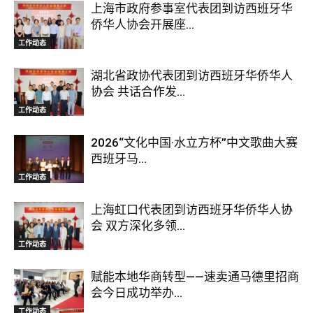
上海市政府参事室代表团到访西班牙华
侨华人协会开展座...
工作动态
湖北省政协代表团到访西班牙华侨华人
协会 共话合作发...
工作动态
2026“文化中国·水立方杯”中文歌曲大赛
西班牙马...
工作动态
上海虹口代表团到访西班牙华侨华人协
会 双方深化多领...
工作动态
赋能本地华商转型——速卖通马德里招商
会今日成功举办...
工作动态