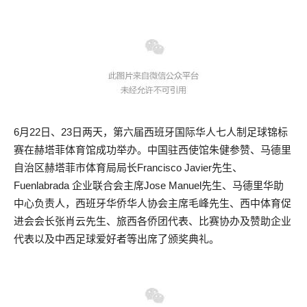
6月22日、23日两天，第六届西班牙国际华人七人制足球锦标
赛在赫塔菲体育馆成功举办。中国驻西使馆朱健参赞、马德里
自治区赫塔菲市体育局局长Francisco Javier先生、
Fuenlabrada 企业联合会主席Jose Manuel先生、马德里华助
中心负责人，西班牙华侨华人协会主席毛峰先生、西中体育促
进会会长张肖云先生、旅西各侨团代表、比赛协办及赞助企业
代表以及中西足球爱好者等出席了颁奖典礼。