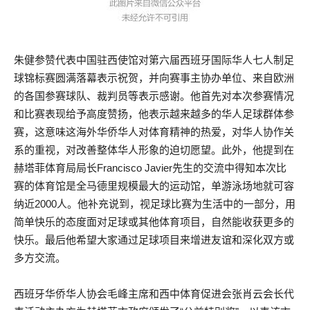
朱健参赞代表中国驻西使馆对第六届西班牙国际华人七人制足
球锦标赛圆满落幕表示祝贺，并向赛事主协办单位、来自欧洲
的各国参赛球队、裁判员等表示感谢。他首先对本次参赛情况
和比赛表现给予高度赞扬，他表示越来越多的华人足球群体参
赛，这意味这海外华侨华人对体育精神的热爱，对华人协作关
系的重视，对改善整体华人形象的迫切愿望。此外，他提到在
赫塔菲体育局局长Francisco Javier先生的交流中得知本次比
赛的体育馆是全马德里规模最大的运动馆，单游泳场地就可容
纳近2000人。他补充说到，视足球比赛为生活中的一部分，用
简单快乐的态度面对足球或其他体育项目，自然能收获更多的
快乐。最后他希望大家通过足球项目来增进友谊和深化双方或
多方交流。
西班牙华侨华人协会毛峰主席和西中体育促进会张肖云会长代