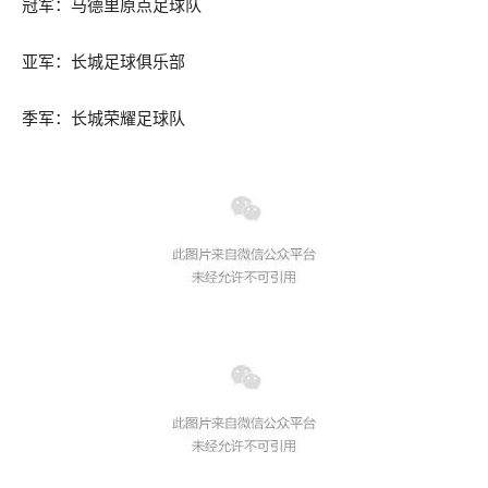
冠军：马德里原点足球队
亚军：长城足球俱乐部
季军：长城荣耀足球队