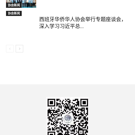
协会新闻
协会新闻
西班牙华侨华人协会举行专题座谈会，
深入学习习近平总...