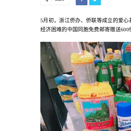
5月初，浙江侨办、侨联等成立的爱心
经济困难的中国同胞免费邮寄赠送60