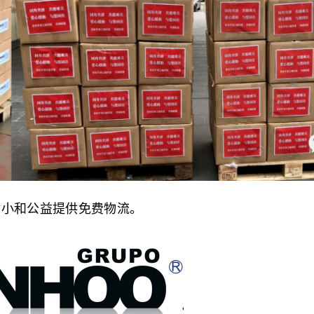
谢小和公益提供免费物流。