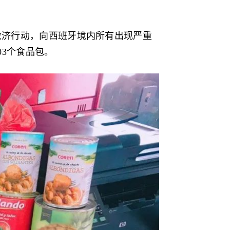
救济行动，向西班牙境内所有出现严重
03个食品包。