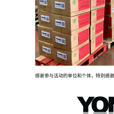
感谢参与活动的单位和个体，特别感