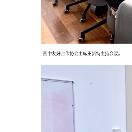
西中友好合作协会主席王新特主持会议。