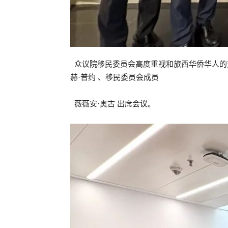
众议院移民委员会高度重视和旅西华侨华人的对
赫·普约 、移民委员会成员
薇薇安·奥古 出席会议。