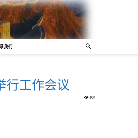
系我们
举行工作会议
931