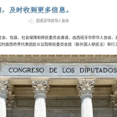
态社会、包容、社会保障和移民委员会邀请，由西班牙华侨华人协会、
起的旅西侨界代表团赴众议院移民委员会就（新外国人移民法）举行