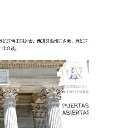
西班牙青田同乡会、西班牙温州同乡会、西班牙
工作会谈。