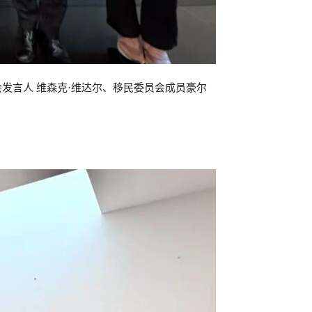
发言人 维森克·维达尔、移民委员会成员豪尔