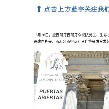
5月28日，应西班牙西班牙众议院劳工、生
福建同乡会、西班牙西中友好合作协会联合发