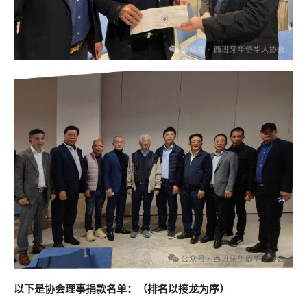
以下是协会理事捐款名单：（排名以接龙为序）