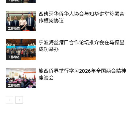
西班牙华侨华人协会与知华讲堂签署合
作框架协议
工作动态
宁波海丝港口合作论坛推介会在马德里
成功举办
工作动态
旅西侨界举行学习2026年全国两会精神
座谈会
工作动态