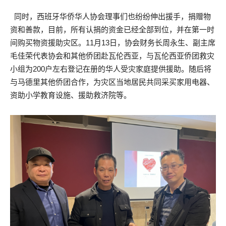
同时，西班牙华侨华人协会理事们也纷纷伸出援手，捐赠物
资和善款，目前，所有认捐的资金已经全部到位，并在第一时
间购买物资援助灾区。11月13日，协会财务长周永生、副主席
毛佳荣代表协会和其他侨团赴瓦伦西亚，与瓦伦西亚侨团救灾
小组为200户左右登记在册的华人受灾家庭提供援助。随后将
与马德里其他侨团合作，为灾区当地居民共同采买家用电器、
资助小学教育设施、援助救济院等。