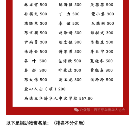
以下是捐助物资名单：（排名不分先后）