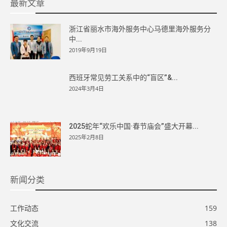
最新文章
浙江省丽水市海外服务中心马德里海外服务分
中...
2019年9月19日
西班牙常见劳工关系中的“盲区”&...
2024年3月4日
2025蛇年“欢乐中国·春节庙会”盛大开幕...
2025年2月8日
新闻分类
工作动态
159
文化交流
138