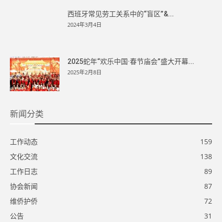
西班牙常见劳工关系中的“盲区”&...
2024年3月4日
2025蛇年“欢乐中国·春节庙会”盛大开幕...
2025年2月8日
新闻分类
工作动态
159
文化交流
138
工作日志
89
协会新闻
87
维侨护侨
72
公告
31