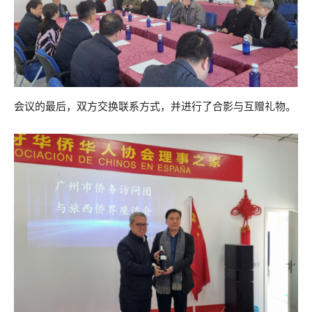
会议的最后，双方交换联系方式，并进行了合影与互赠礼物。