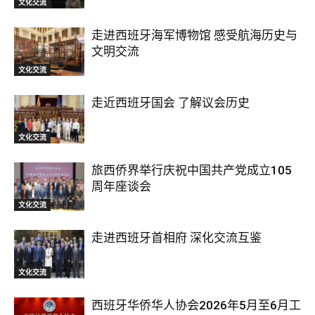
文化交流
走进西班牙海军博物馆 感受航海历史与
文明交流
文化交流
走近西班牙国会 了解议会历史
文化交流
旅西侨界举行庆祝中国共产党成立105
周年座谈会
文化交流
走进西班牙首相府 深化交流互鉴
文化交流
西班牙华侨华人协会2026年5月至6月工