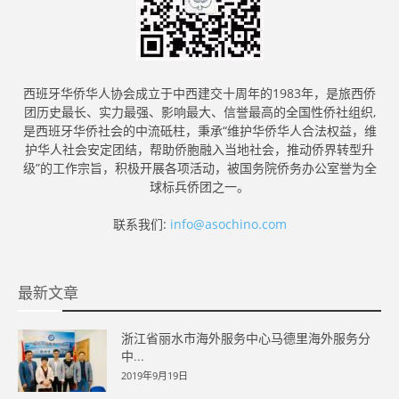
西班牙华侨华人协会成立于中西建交十周年的1983年，是旅西侨
团历史最长、实力最强、影响最大、信誉最高的全国性侨社组织,
是西班牙华侨社会的中流砥柱，秉承“维护华侨华人合法权益，维
护华人社会安定团结，帮助侨胞融入当地社会，推动侨界转型升
级”的工作宗旨，积极开展各项活动，被国务院侨务办公室誉为全
球标兵侨团之一。
联系我们:
info@asochino.com
最新文章
浙江省丽水市海外服务中心马德里海外服务分
中...
2019年9月19日