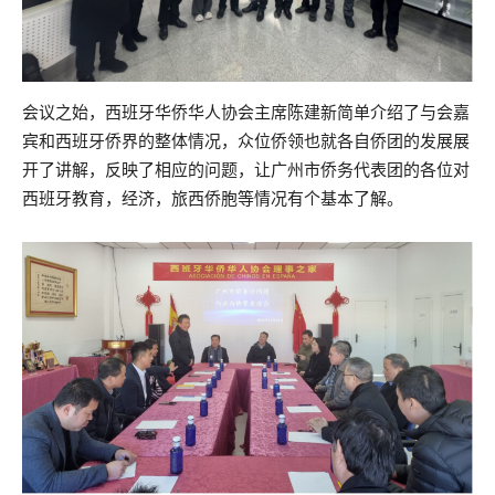
会议之始，西班牙华侨华人协会主席陈建新简单介绍了与会嘉
宾和西班牙侨界的整体情况，众位侨领也就各自侨团的发展展
开了讲解，反映了相应的问题，让广州市侨务代表团的各位对
西班牙教育，经济，旅西侨胞等情况有个基本了解。