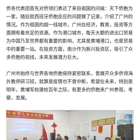
侨务代表团首先对侨领们表达了来自祖国的问候：天下侨胞为
一家，随后就西班牙侨胞反应的问题做了记录，介绍了广州的
情况。作为祖国的超一线城市，广州在经济，教育，投资等方
面拥有着充足的资源。作为港口城市，每天大额的进出口贸易
为中国乃至世界都有重要的影响，尤其是黄埔港口，也是贸易
中的重要一站。在投资方面，南沙作为新兴投资区，吸引了众
多侨胞的视线，未来发展潜力巨大。
广州市始终与世界各地侨胞保持紧密联系，曾展开众多侨领海
外教师研习班，就算是疫情也不曾中断，希望在未来，特别是
明年，黄埔军校建校百年之际，有更多的侨胞来广州参观，考
察，发展。