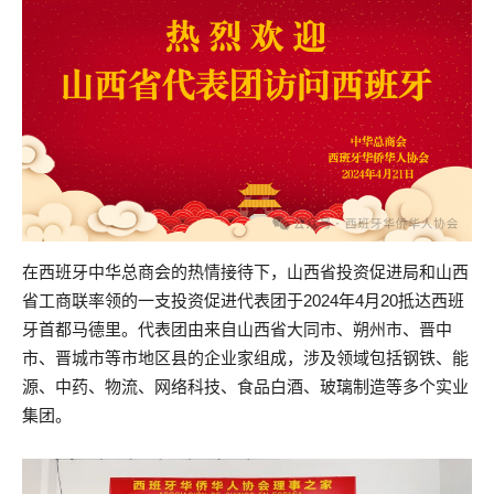
在西班牙中华总商会的热情接待下，山西省投资促进局和山西
省工商联率领的一支投资促进代表团于2024年4月20抵达西班
牙首都马德里。代表团由来自山西省大同市、朔州市、晋中
市、晋城市等市地区县的企业家组成，涉及领域包括钢铁、能
源、中药、物流、网络科技、食品白酒、玻璃制造等多个实业
集团。