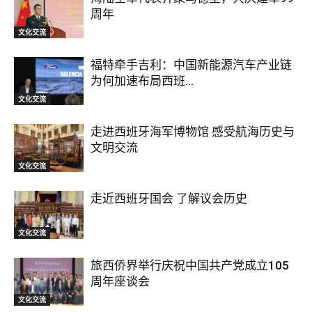
周年
文化交流
福特牵手吉利：中国新能源汽车产业链
为何加速布局西班...
文化交流
走进西班牙海军博物馆 感受航海历史与
文明交流
文化交流
走近西班牙国会 了解议会历史
文化交流
旅西侨界举行庆祝中国共产党成立105
周年座谈会
文化交流