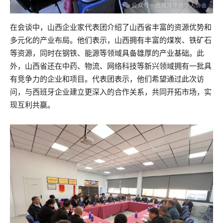
在会谈中，山西企业家代表团介绍了山西省丰富的资源优势和
多元化的产业布局。他们表示，山西拥有丰富的煤炭、铁矿石
等资源，同时在钢铁、能源等领域具备雄厚的产业基础。此
外，山西省还在中药、物流、网络科技等新兴领域拥有一批具
有竞争力的企业和项目。代表团表示，他们希望通过此次访
问，与西班牙企业建立更深入的合作关系，共同开拓市场，实
现互利共赢。