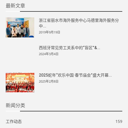
最新文章
浙江省丽水市海外服务中心马德里海外服务分
中...
2019年9月19日
西班牙常见劳工关系中的“盲区”&...
2024年3月4日
2025蛇年“欢乐中国·春节庙会”盛大开幕...
2025年2月8日
新闻分类
工作动态
159