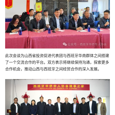
此次会谈为山西省投资促进代表团与西班牙华商群体之间搭建
了一个交流合作的平台。双方表示将继续保持沟通，探索更多
合作机会，推动山西与西班牙之间经贸合作的深入发展。