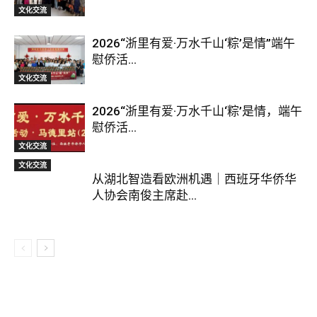
文化交流
2026“浙里有爱·万水千山‘粽’是情”端午
慰侨活...
文化交流
2026“浙里有爱·万水千山‘粽’是情，端午
慰侨活...
文化交流
文化交流
从湖北智造看欧洲机遇｜西班牙华侨华
人协会南俊主席赴...