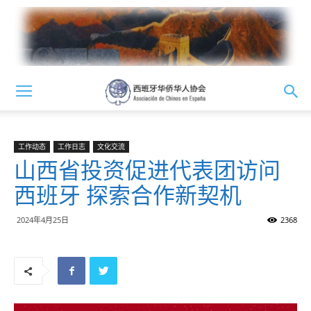
工作动态
工作日志
文化交流
山西省投资促进代表团访问
西班牙 探索合作新契机
2024年4月25日
2368