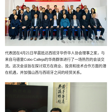
代表团在4月21日早晨抵达西班牙华侨华人协会理事之家，与
来自马德里Cobo Calleja的华商群体进行了一场热烈的会谈交
流。这次会谈旨在探讨双方在商业、投资和技术合作方面的潜
在机遇，并加强山西与西班牙之间的经贸关系。