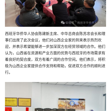
西班牙华侨华人协会陈建新主席、中华总商会陈苏忠会长和理
事们出席了此次会议，他们对山西企业家的到来表示热烈欢
迎，并表示希望能够进一步加深双方在经贸领域的合作。他们
认为，山西省在资源和产业方面的优势与西班牙的市场需求有
着良好的契合度，双方有着广阔的合作空间。他们表示，将积
极为山西企业家提供合作支持和帮助，促进双方合作的顺利进
行。