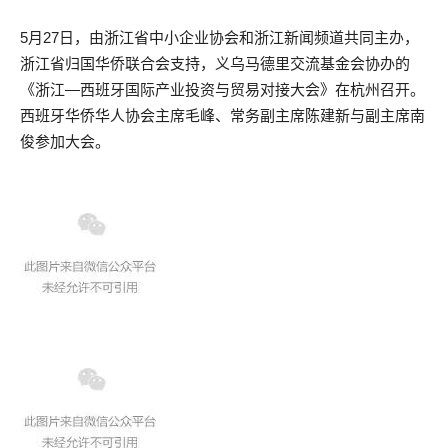
​5月27日，由浙江省中小企业协会和浙江新闻频道共同主办，
浙江省归国华侨联合会支持，义乌马德里交流基金会协办的
《浙江—西班牙国际产业投资与贸易对接大会》在杭州召开。
西班牙华侨华人协会主席毛峰、常务副主席陈建新与副主席南
俊参加大会。