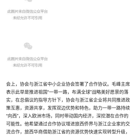
会上，协会与浙江省中小企业协会签署了合作协议。毛峰主席
表示此举是推进祖国“一带一路，布满全球”战略美好愿景的落
实，在总倡议的指导方针下，协会与浙江省企业将共同推进政
策互惠，资源共享，发挥双边优势和特色，助力一带一路持续
“向西”，深入欧洲市场，同时带动国内经济，深挖潜在合作的
可能性。他希望通过合作协议增进旅西侨界与浙江企业家的交
流合作，旅西华商借助浙江省的资源优势快速实现转型升级，