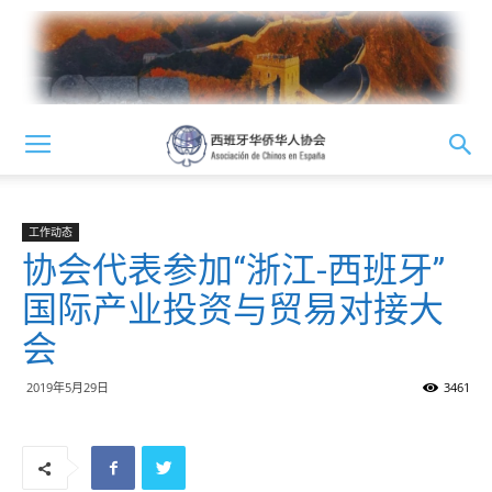
工作动态
协会代表参加“浙江-西班牙”
国际产业投资与贸易对接大
会
2019年5月29日
3461