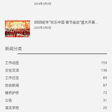
2024年3月4日
2025蛇年“欢乐中国·春节庙会”盛大开幕...
2025年2月8日
新闻分类
工作动态
159
文化交流
138
工作日志
89
协会新闻
87
维侨护侨
72
公告
31
语言学校
20