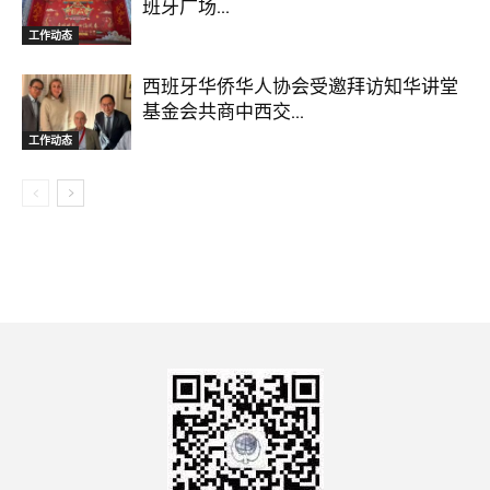
班牙广场...
工作动态
西班牙华侨华人协会受邀拜访知华讲堂
基金会共商中西交...
工作动态