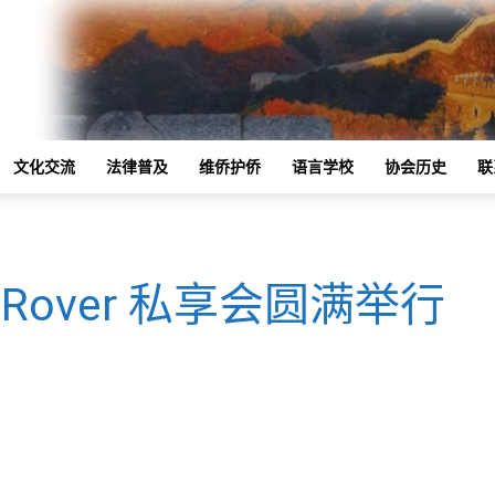
文化交流
法律普及
维侨护侨
语言学校
协会历史
联
e Rover 私享会圆满举行