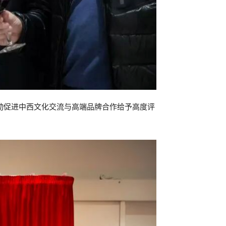
动促进中西文化交流与高端品牌合作给予高度评