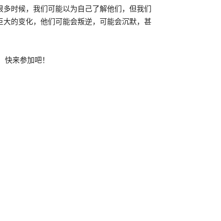
很多时候，我们可能以为自己了解他们，但我们
巨大的变化，他们可能会叛逆，可能会沉默，甚
，快来参加吧！