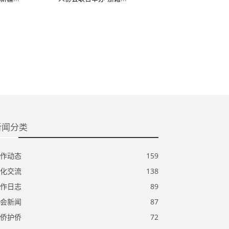
新闻分类
作动态
159
化交流
138
作日志
89
会新闻
87
侨护侨
72