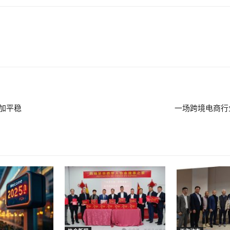
加平稳
一场跨境电商行业