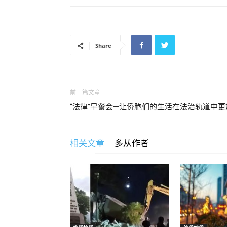
Share
前一篇文章
“法律”早餐会—让侨胞们的生活在法治轨道中更
相关文章
多从作者