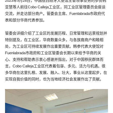
2023年9月28日，中国驻西班牙大使馆主管领事业务的参赞韩
亚慧等人前往Cobo Calleja工业区，同工业区管理委员会座谈
交流，并走访部分商户。管委会主席、Fuenlabrada市政府代
表和部分华商代表参加。
管委会详细介绍了工业区的发展历程、日常管理和远景规划并
特别提及，在工业区，华商数量众多，与各族裔商户和睦相
处，为工业区可持续发展作出重要贡献。韩参代表大使馆对
Fuenlabrada市政府和工业区管委会长期以来给予华商的关
心、支持和帮助表示衷心感谢并指出，对于中国移民群体而
言，Cobo Calleja工业区代表着包容、多元、活力与机遇。很
多华商在这里扎根、发展、融入、壮大，事业从这里起步，在
实现自我价值的同时，也为当地经济社会发展作出了贡献。