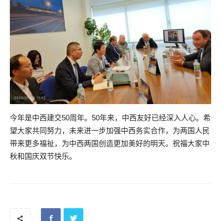
今年是中西建交50周年。50年来，中西友好已经深入人心。希
望大家共同努力，未来进一步加强中西务实合作，为两国人民
带来更多福祉，为中西两国创造更加美好的明天。祝福大家中
秋和国庆双节快乐。