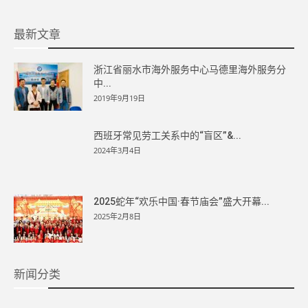
最新文章
浙江省丽水市海外服务中心马德里海外服务分
中...
2019年9月19日
西班牙常见劳工关系中的“盲区”&...
2024年3月4日
2025蛇年“欢乐中国·春节庙会”盛大开幕...
2025年2月8日
新闻分类