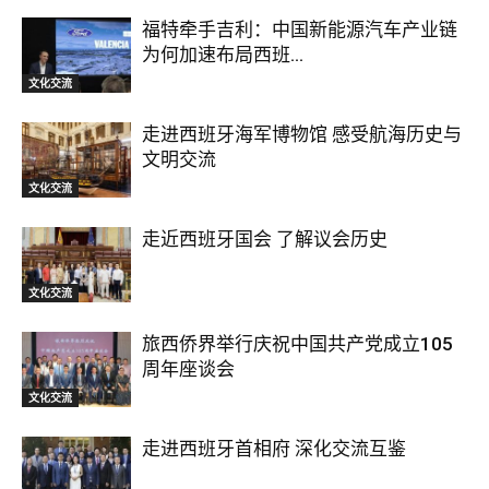
福特牵手吉利：中国新能源汽车产业链
为何加速布局西班...
文化交流
走进西班牙海军博物馆 感受航海历史与
文明交流
文化交流
走近西班牙国会 了解议会历史
文化交流
旅西侨界举行庆祝中国共产党成立105
周年座谈会
文化交流
走进西班牙首相府 深化交流互鉴