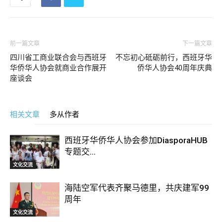
前一篇文章
下一篇文章
四川省工商业联合会与西班牙
不忘初心砥砺前行，西班牙华
华侨华人协会就商业合作展开
侨华人协会40周年庆典
座谈会
相关文章
多从作者
西班牙华侨华人协会参加DiasporaHUB
专题交...
文化交流
海陆空军代表齐聚马德里，共庆建军99
周年
文化交流