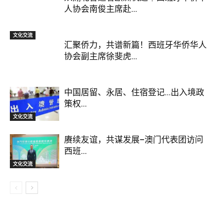
人协会南俊主席赴...
文化交流
汇聚侨力，共谱新篇！西班牙华侨华人
协会副主席徐斐虎...
中国居留、永居、住宿登记…出入境政
策权...
文化交流
赓续友谊，共谋发展–澳门代表团访问
西班...
文化交流