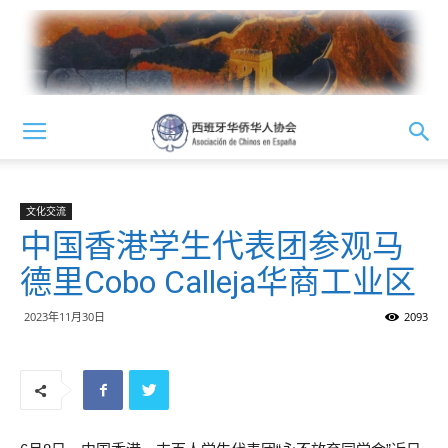
文化交流
中国香港学生代表团参观马
德里Cobo Calleja华商工业区
2023年11月30日
2093