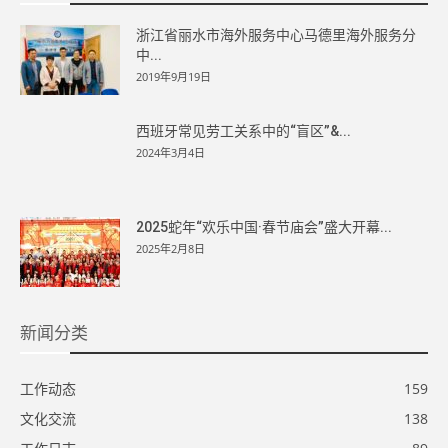
浙江省丽水市海外服务中心马德里海外服务分
中...
2019年9月19日
西班牙常见劳工关系中的“盲区”&...
2024年3月4日
2025蛇年“欢乐中国·春节庙会”盛大开幕...
2025年2月8日
新闻分类
工作动态
159
文化交流
138