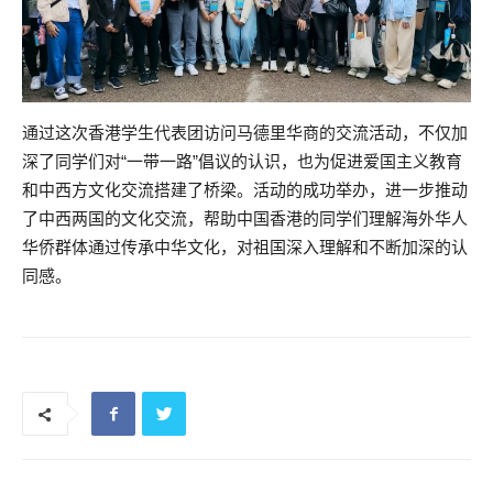
通过这次香港学生代表团访问马德里华商的交流活动，不仅加
深了同学们对“一带一路”倡议的认识，也为促进爱国主义教育
和中西方文化交流搭建了桥梁。活动的成功举办，进一步推动
了中西两国的文化交流，帮助中国香港的同学们理解海外华人
华侨群体通过传承中华文化，对祖国深入理解和不断加深的认
同感。