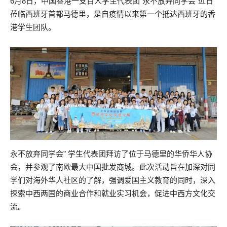
6月8日，中国香港一支百人学生代表团“永不放弃同学会”近日
莅临西班牙首都马德里，是自疫情以来第一个抵达西班牙的香
港学生团队。
永不放弃同学会” 学生代表团拜访了位于马德里的华侨华人协
会，并参观了南欧最大中国批发商城。此次活动旨在加深对同
学们对海外华人社区的了解，强调爱国主义教育的同时，深入
探索中西两国的商业合作和就业实习机会，促进中西方文化交
流。