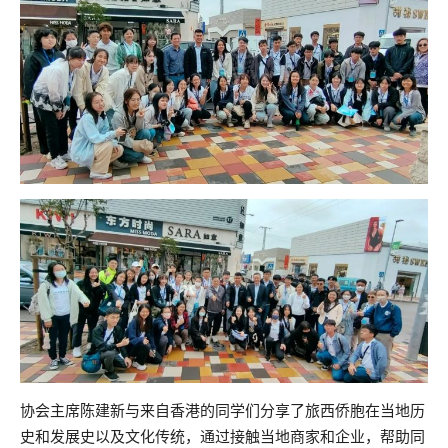
协会主席陈建新与来自香港的同学们分享了旅西侨胞在当地历
史和发展史以及文化传统，通过接触当地商家和企业，帮助同