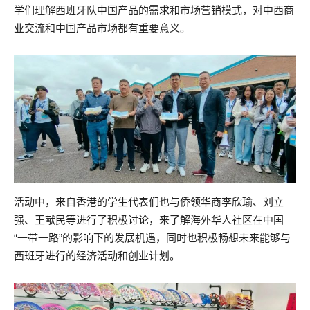
学们理解西班牙队中国产品的需求和市场营销模式，对中西商
业交流和中国产品市场都有重要意义。
活动中，来自香港的学生代表们也与侨领华商李欣瑜、刘立
强、王献民等进行了积极讨论，来了解海外华人社区在中国
“一带一路”的影响下的发展机遇，同时也积极畅想未来能够与
西班牙进行的经济活动和创业计划。