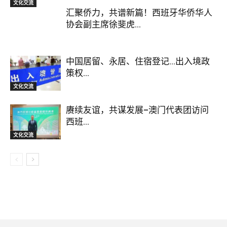
文化交流
汇聚侨力，共谱新篇！西班牙华侨华人
协会副主席徐斐虎...
中国居留、永居、住宿登记…出入境政
策权...
文化交流
赓续友谊，共谋发展–澳门代表团访问
西班...
文化交流