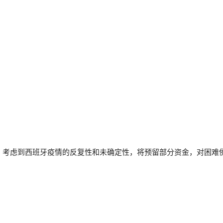
，考虑到西班牙疫情的反复性和未确定性，将预留部分资金，对困难