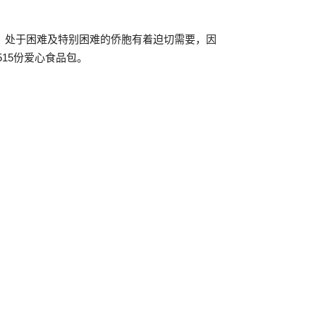
，处于困难及特别困难的侨胞有着迫切需要，因
15份爱心食品包。