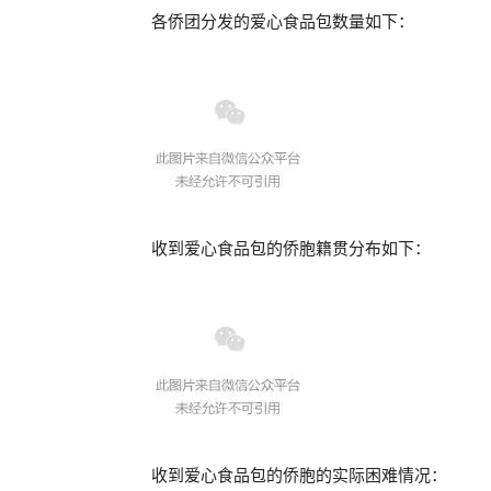
各侨团分发的爱心食品包数量如下：
收到爱心食品包的侨胞籍贯分布如下：
收到爱心食品包的侨胞的实际困难情况：