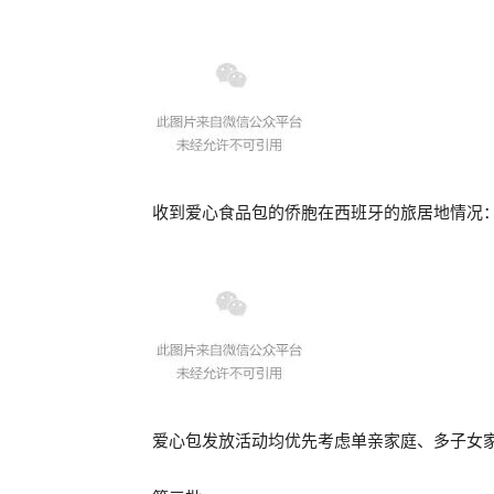
收到爱心食品包的侨胞在西班牙的旅居地情况
爱心包发放活动均优先考虑单亲家庭、多子女