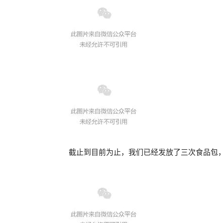
截止到目前为止，我们已经发放了三次食品包