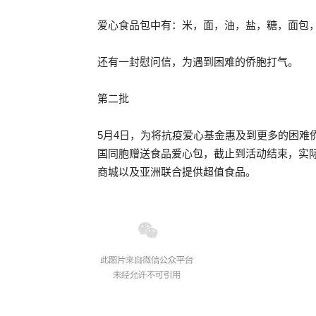
爱心食品包中有：米，面，油，盐，糖，面包
还有一封慰问信，为遇到困难的侨胞打气。
第二批
5月4日，为将抗疫爱心基金惠及到更多的困
国同胞赠送食品爱心包，截止到活动结束，实际
商城以及亚洲联合提供超值食品。