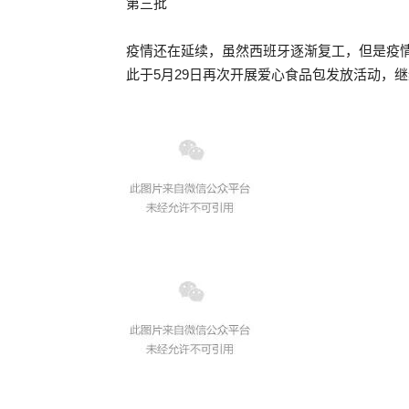
第三批
疫情还在延续，虽然西班牙逐渐复工，但是疫
此于5月29日再次开展爱心食品包发放活动，继