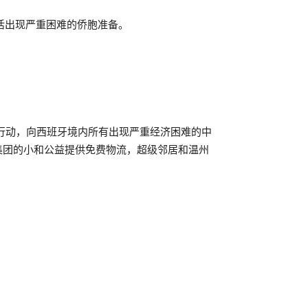
活出现严重困难的侨胞准备。
行动，向西班牙境内所有出现严重经济困难的中
和集团的小和公益提供免费物流，超级邻居和温州