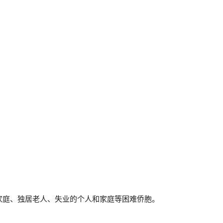
：
家庭、独居老人、失业的个人和家庭等困难侨胞。