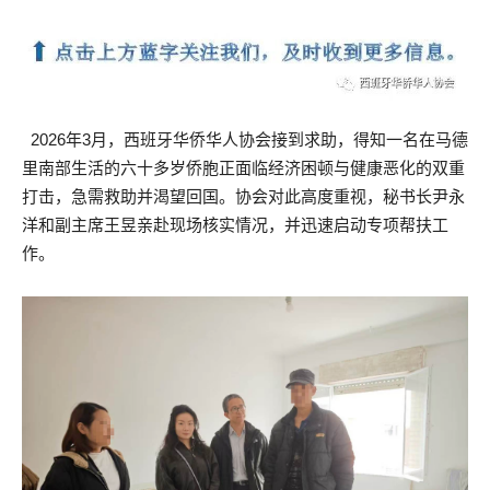
2026年3月，西班牙华侨华人协会接到求助，得知一名在马德
里南部生活的六十多岁侨胞正面临经济困顿与健康恶化的双重
打击，急需救助并渴望回国。协会对此高度重视，秘书长尹永
洋和副主席王昱亲赴现场核实情况，并迅速启动专项帮扶工
作。