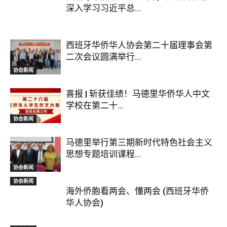
深入学习习近平总...
西班牙华侨华人协会第二十届理事会第
二次会议圆满举行...
协会新闻
喜报 | 斩获佳绩！马德里华侨华人中文
学校在第二十...
协会新闻
马德里举行第三期新时代特色社会主义
思想专题培训课程...
协会新闻
协会新闻
海外侨胞看两会、懂两会 (西班牙华侨
华人协会)