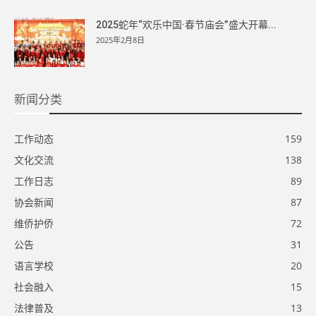
2025蛇年“欢乐中国·春节庙会”盛大开幕...
2025年2月8日
新闻分类
工作动态
159
文化交流
138
工作日志
89
协会新闻
87
维侨护侨
72
公告
31
语言学校
20
社会融入
15
法律普及
13