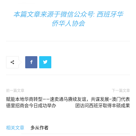
本篇文章来源于微信公众号: 西班牙华
侨华人协会
前一篇文章
下一篇文章
赋能本地华商转型——速卖通马
赓续友谊，共谋发展–澳门代表
德里招商会今日成功举办
团访问西班牙取得丰硕成果
相关文章
多从作者