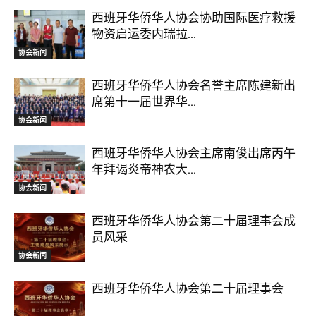
西班牙华侨华人协会协助国际医疗救援
物资启运委内瑞拉...
协会新闻
西班牙华侨华人协会名誉主席陈建新出
席第十一届世界华...
协会新闻
西班牙华侨华人协会主席南俊出席丙午
年拜谒炎帝神农大...
协会新闻
西班牙华侨华人协会第二十届理事会成
员风采
协会新闻
西班牙华侨华人协会第二十届理事会