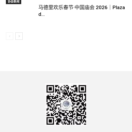
协会新闻
马德里欢乐春节·中国庙会 2026｜Plaza
d...