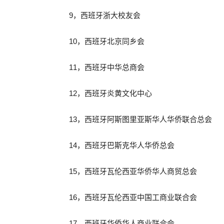
9，西班牙浙大校友会
10，西班牙北京同乡会
11，西班牙中华总商会
12，西班牙炎黄文化中心
13，西班牙阿斯图里亚斯华人华侨联合总会
14，西班牙巴斯克华人华侨总会
15，西班牙瓦伦西亚华侨华人商贸总会
16，西班牙瓦伦西亚中国工商业联合会
17，西班牙华侨华人商业联合会