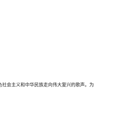
色社会主义和中华民族走向伟大复兴的歌声。为