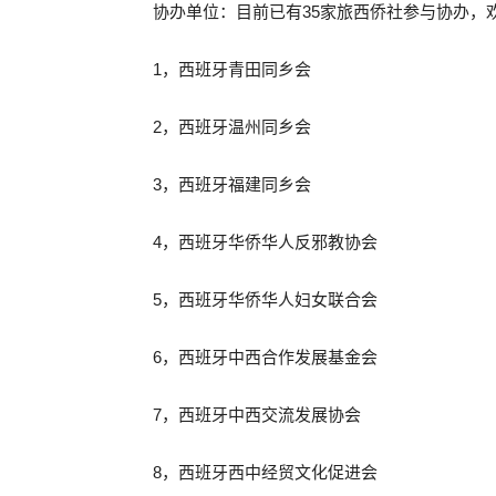
协办单位：目前已有35家旅西侨社参与协办，
1，西班牙青田同乡会
2，西班牙温州同乡会
3，西班牙福建同乡会
4，西班牙华侨华人反邪教协会
5，西班牙华侨华人妇女联合会
6，西班牙中西合作发展基金会
7，西班牙中西交流发展协会
8，西班牙西中经贸文化促进会