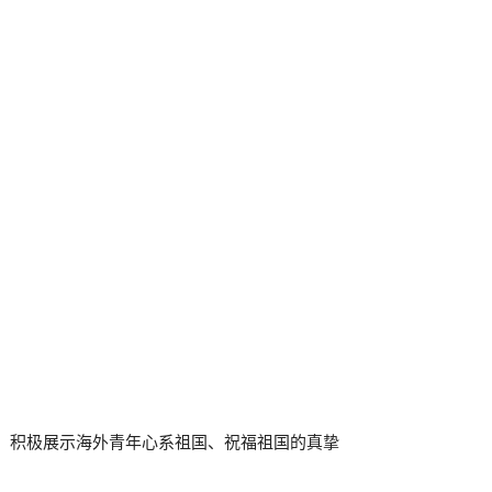
曲，积极展示海外青年心系祖国、祝福祖国的真挚