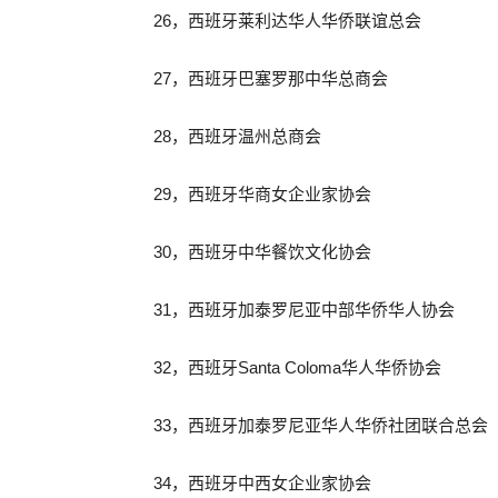
26，西班牙莱利达华人华侨联谊总会
27，西班牙巴塞罗那中华总商会
28，西班牙温州总商会
29，西班牙华商女企业家协会
30，西班牙中华餐饮文化协会
31，西班牙加泰罗尼亚中部华侨华人协会
32，西班牙Santa Coloma华人华侨协会
33，西班牙加泰罗尼亚华人华侨社团联合总会
34，西班牙中西女企业家协会