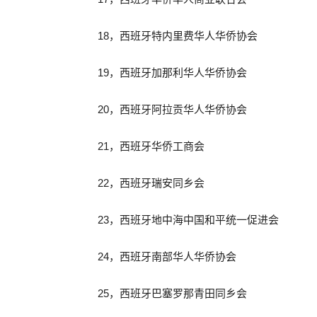
18，西班牙特内里费华人华侨协会
19，西班牙加那利华人华侨协会
20，西班牙阿拉贡华人华侨协会
21，西班牙华侨工商会
22，西班牙瑞安同乡会
23，西班牙地中海中国和平统一促进会
24，西班牙南部华人华侨协会
25，西班牙巴塞罗那青田同乡会