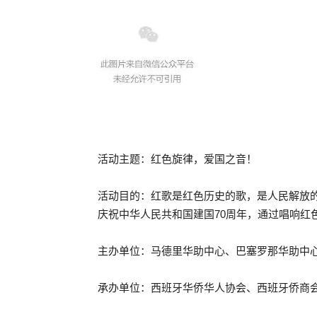
活动主题：红色旋律，爱国之音！
活动目的：红歌是红色历史的歌，是人民解放
庆祝中华人民共和国建国70周年，通过唱响红
主办单位：马德里华助中心、巴塞罗那华助中
承办单位：西班牙华侨华人协会、西班牙侨商