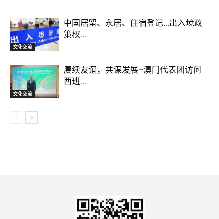
中国居留、永居、住宿登记…出入境政
策权...
文化交流
赓续友谊，共谋发展–澳门代表团访问
西班...
文化交流