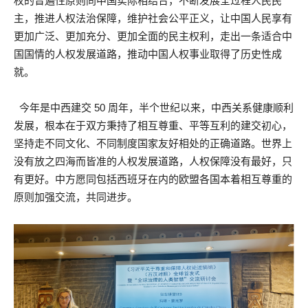
权的普遍性原则同中国实际相结合，不断发展全过程人民民
主，推进人权法治保障，维护社会公平正义，让中国人民享有
更加广泛、更加充分、更加全面的民主权利，走出一条适合中
国国情的人权发展道路，推动中国人权事业取得了历史性成
就。
今年是中西建交 50 周年，半个世纪以来，中西关系健康顺利
发展，根本在于双方秉持了相互尊重、平等互利的建交初心，
坚持走不同文化、不同制度国家友好相处的正确道路。世界上
没有放之四海而皆准的人权发展道路，人权保障没有最好，只
有更好。中方愿同包括西班牙在内的欧盟各国本着相互尊重的
原则加强交流，共同进步。