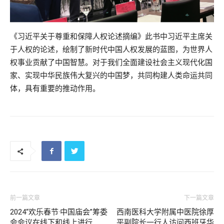
《习近平关于尊重和保障人权论述摘编》此书中习近平主席关
于人权的论述，绘制了新时代中国人权发展的蓝图，为世界人
权事业贡献了中国智慧。对于我们全面建设社会主义现代化国
家、实现中华民族伟大复兴的中国梦，共同构建人类命运共同
体，具有重要的推动作用。
前一篇文章
下一篇文章
2024“欢乐春节·中国庙会”筹委
西南医科大学附属中医院徐厚
会会议在线下和线上进行
平副院长一行人访问西班牙华