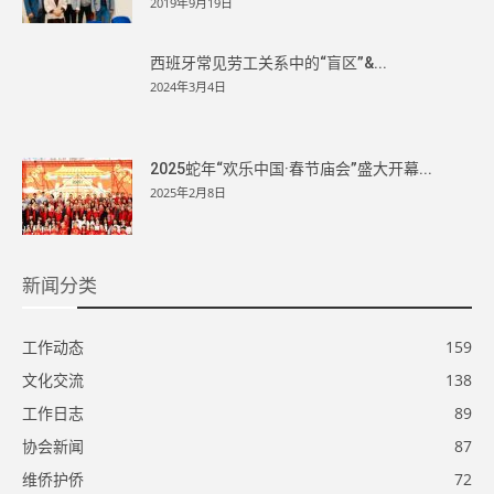
2019年9月19日
西班牙常见劳工关系中的“盲区”&...
2024年3月4日
2025蛇年“欢乐中国·春节庙会”盛大开幕...
2025年2月8日
新闻分类
工作动态
159
文化交流
138
工作日志
89
协会新闻
87
维侨护侨
72